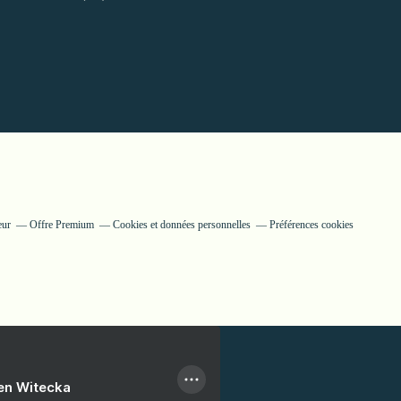
eur
Offre Premium
Cookies et données personnelles
Préférences cookies
ien Witecka