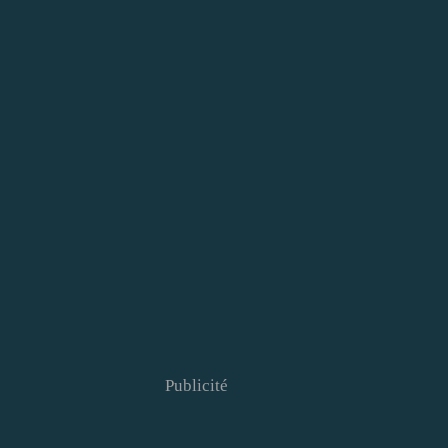
Publicité