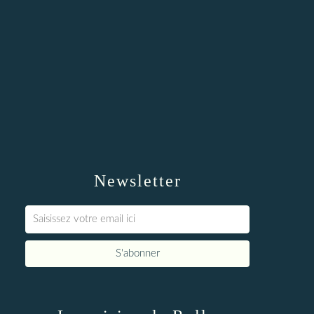
Newsletter