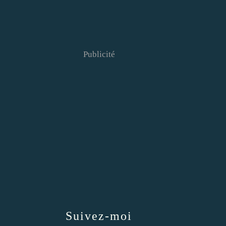
Publicité
Suivez-moi