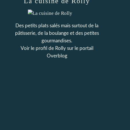
La cuisine de Rolly
Des petits plats salés mais surtout de la
pâtisserie, de la boulange et des petites
gourmandises.
Voir le profil de
Rolly
sur le portail
Overblog