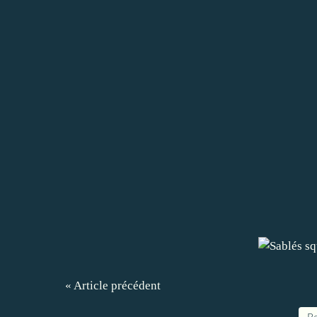
« Article précédent