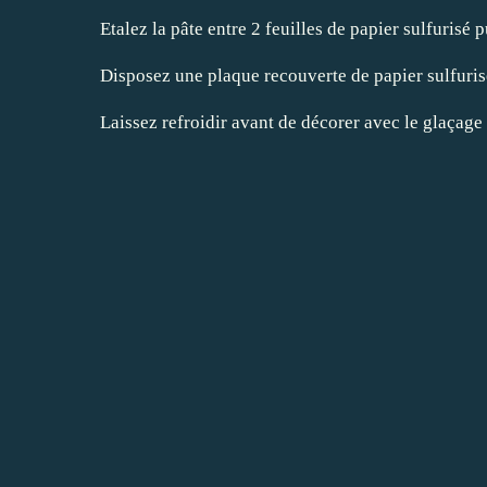
Etalez la pâte entre 2 feuilles de papier sulfurisé
Disposez une plaque recouverte de papier sulfuris
Laissez refroidir avant de décorer avec le glaçage 