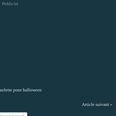
Publicité
Article suivant »