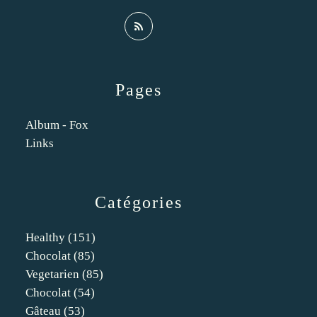
Pages
Album - Fox
Links
Catégories
Healthy
(151)
Chocolat
(85)
Vegetarien
(85)
Chocolat
(54)
Gâteau
(53)