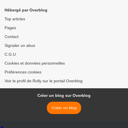
Hébergé par Overblog
Top articles
Pages
Contact
Signaler un abus
C.G.U.
Cookies et données personnelles
Préférences cookies
Voir le profil de Rolly sur le portail Overblog
Créer un blog sur Overblog
Créer un blog