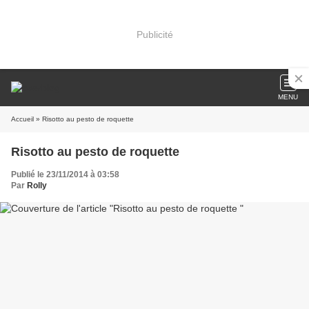
Publicité
MENU
Accueil
» Risotto au pesto de roquette
Risotto au pesto de roquette
Publié le 23/11/2014 à 03:58
Par
Rolly