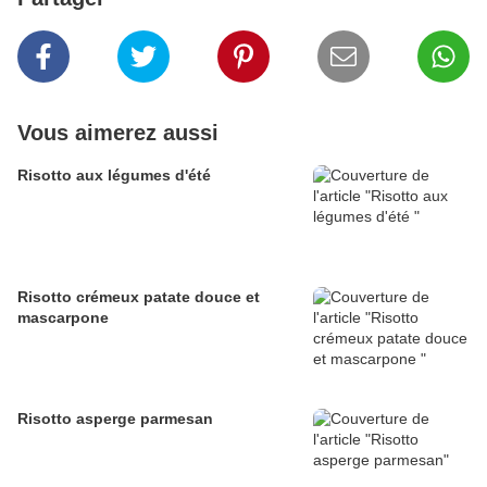
Vous aimerez aussi
Risotto aux légumes d'été
Risotto crémeux patate douce et
mascarpone
Risotto asperge parmesan