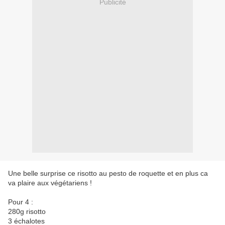
Publicité
Une belle surprise ce risotto au pesto de roquette et en plus ca
va plaire aux végétariens !
Pour 4 :
280g risotto
3 échalotes