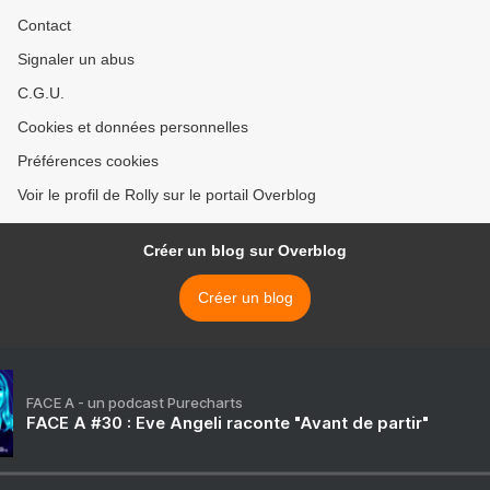
Contact
Signaler un abus
C.G.U.
Cookies et données personnelles
Préférences cookies
Voir le profil de Rolly sur le portail Overblog
Créer un blog sur Overblog
Créer un blog
FACE A - un podcast Purecharts
FACE A #30 : Eve Angeli raconte "Avant de partir"