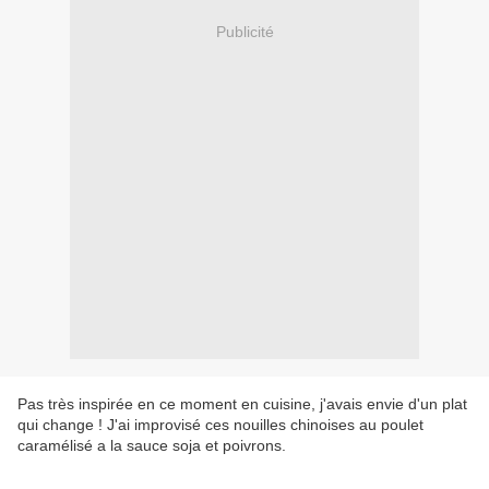
Publicité
Pas très inspirée en ce moment en cuisine, j'avais envie d'un plat
qui change ! J'ai improvisé ces nouilles chinoises au poulet
caramélisé a la sauce soja et poivrons.