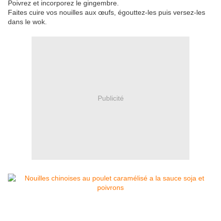
Poivrez et incorporez le gingembre.
Faites cuire vos nouilles aux œufs, égouttez-les puis versez-les
dans le wok.
Publicité