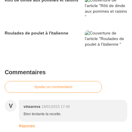
Rôti de dinde aux pommes et raisins
Roulades de poulet à l'italienne
Commentaires
Ajouter un commentaire
V
vinsareva
19/01/2015 17:46
Bien tentante ta recette.
Répondre