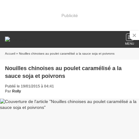
Publicité
MENU
Accueil
» Nouilles chinoises au poulet caramélisé a la sauce soja et poivrons
Nouilles chinoises au poulet caramélisé a la
sauce soja et poivrons
Publié le 19/01/2015 à 04:41
Par
Rolly