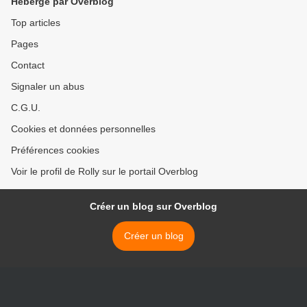
Hébergé par Overblog
Top articles
Pages
Contact
Signaler un abus
C.G.U.
Cookies et données personnelles
Préférences cookies
Voir le profil de Rolly sur le portail Overblog
Créer un blog sur Overblog
Créer un blog