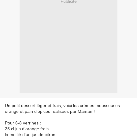
Publicité
Un petit dessert léger et frais, voici les crèmes mousseuses
orange et pain d'épices réalisées par Maman !
Pour 6-8 verrines :
25 cl jus d'orange frais
la moitié d'un jus de citron