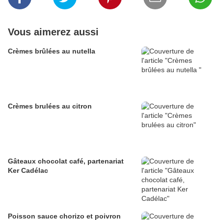
Vous aimerez aussi
Crèmes brûlées au nutella
Crèmes brulées au citron
Gâteaux chocolat café, partenariat
Ker Cadélac
Poisson sauce chorizo et poivron