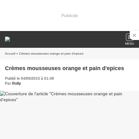
Publicité
MENU
Accueil
» Crèmes mousseuses orange et pain d'epices
Crèmes mousseuses orange et pain d'epices
Publié le 04/09/2015 à 01:49
Par
Rolly