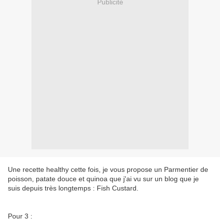
Publicité
Une recette healthy cette fois, je vous propose un Parmentier de
poisson, patate douce et quinoa que j'ai vu sur un blog que je
suis depuis très longtemps : Fish Custard.
Pour 3 :