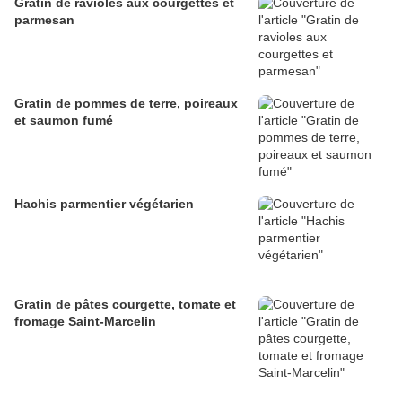
Gratin de ravioles aux courgettes et
parmesan
Gratin de pommes de terre, poireaux
et saumon fumé
Hachis parmentier végétarien
Gratin de pâtes courgette, tomate et
fromage Saint-Marcelin