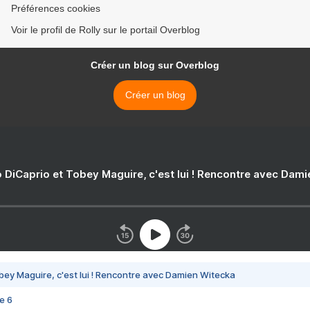
Préférences cookies
Voir le profil de Rolly sur le portail Overblog
Créer un blog sur Overblog
Créer un blog
 DiCaprio et Tobey Maguire, c'est lui ! Rencontre avec Dam
bey Maguire, c'est lui ! Rencontre avec Damien Witecka
e 6