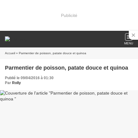
Publicité
MENU
Accueil
» Parmentier de poisson, patate douce et quinoa
Parmentier de poisson, patate douce et quinoa
Publié le 09/04/2016 à 01:30
Par
Rolly