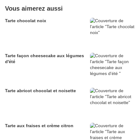
Vous aimerez aussi
Tarte chocolat noix
Tarte façon cheesecake aux légumes
d'été
Tarte abricot chocolat et noisette
Tarte aux fraises et crème citron