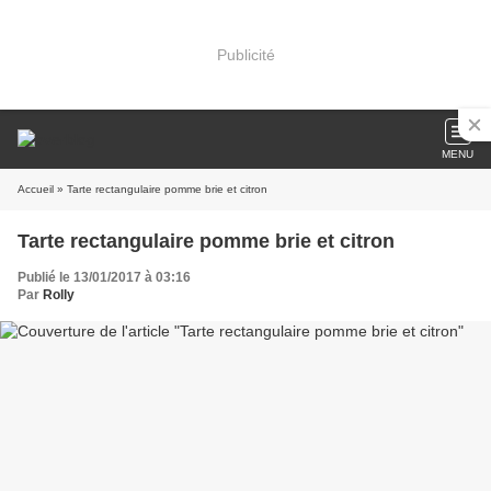
Publicité
MENU
Accueil
» Tarte rectangulaire pomme brie et citron
Tarte rectangulaire pomme brie et citron
Publié le 13/01/2017 à 03:16
Par
Rolly