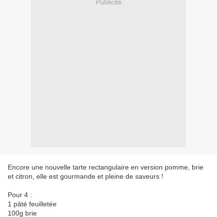
Publicité
Encore une nouvelle tarte rectangulaire en version pomme, brie
et citron, elle est gourmande et pleine de saveurs !
Pour 4 :
1 pâté feuilletée
100g brie