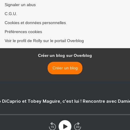
Signaler un abus
C.G.U.
Cookies et données personnelles
Préférences cookies
Voir le profil de Rolly sur le portail Overblog
Créer un blog sur Overblog
Créer un blog
 DiCaprio et Tobey Maguire, c'est lui ! Rencontre avec Dam