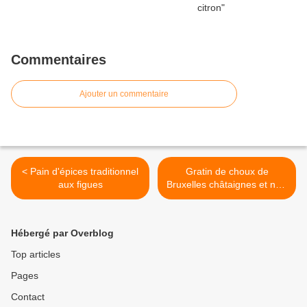
Commentaires
Ajouter un commentaire
< Pain d'épices traditionnel
Gratin de choux de
aux figues
Bruxelles châtaignes et noix
>
Hébergé par Overblog
Top articles
Pages
Contact