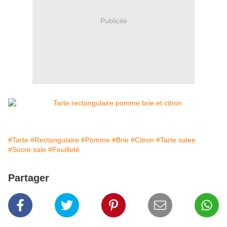
Publicité
#Tarte
#Rectangulaire
#Pomme
#Brie
#Citron
#Tarte salee
#Sucre sale
#Feuilleté
Partager