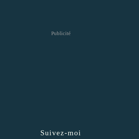
Publicité
Suivez-moi