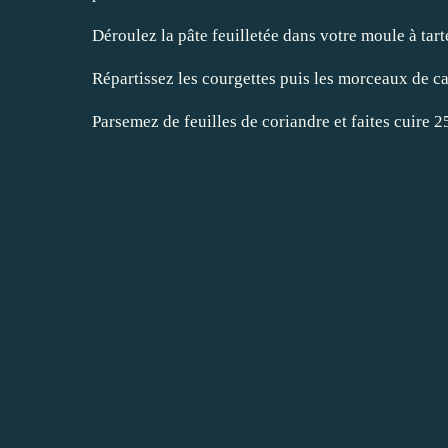
Déroulez la pâte feuilletée dans votre moule à tarte
Répartissez les courgettes puis les morceaux de 
Parsemez de feuilles de coriandre et faites cuire 