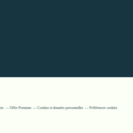
eur
Offre Premium
Cookies et données personnelles
Préférences cookies