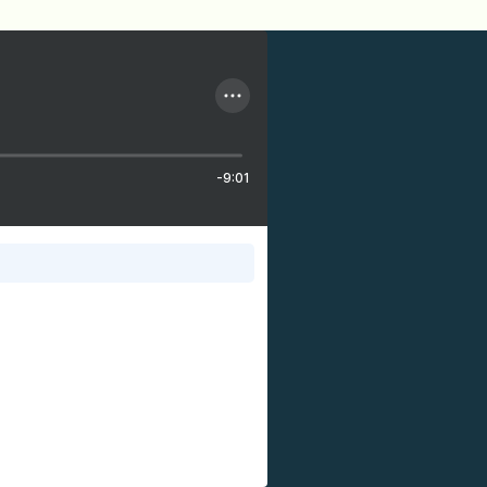
-9:01