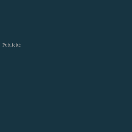
Publicité