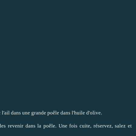
 l'ail dans une grande poêle dans l'huile d'olive.
les revenir dans la poêle. Une fois cuite, réservez, salez et