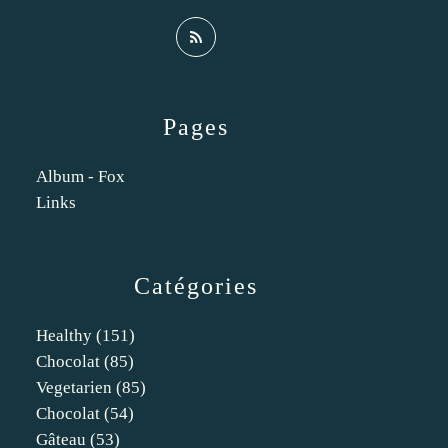
Pages
Album - Fox
Links
Catégories
Healthy
(151)
Chocolat
(85)
Vegetarien
(85)
Chocolat
(54)
Gâteau
(53)