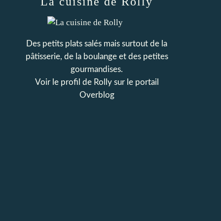
La cuisine de Rolly
Des petits plats salés mais surtout de la
pâtisserie, de la boulange et des petites
gourmandises.
Voir le profil de
Rolly
sur le portail
Overblog