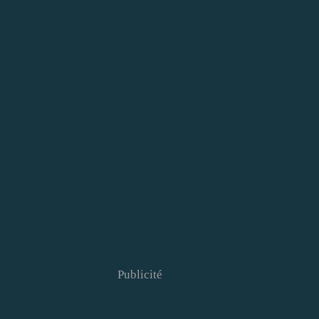
Publicité