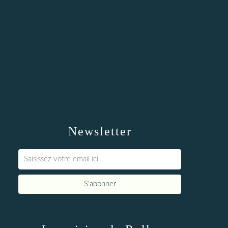
Newsletter