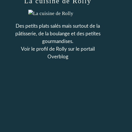
La cuisine de Rolly
Des petits plats salés mais surtout de la
pâtisserie, de la boulange et des petites
gourmandises.
Voir le profil de
Rolly
sur le portail
Overblog