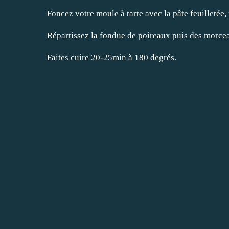
Foncez votre moule à tarte avec la pâte feuilletée, 
Répartissez la fondue de poireaux puis des morc
Faites cuire 20-25min à 180 degrés.