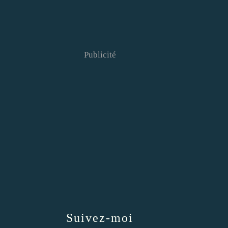
Publicité
Suivez-moi