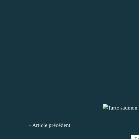
« Article précédent