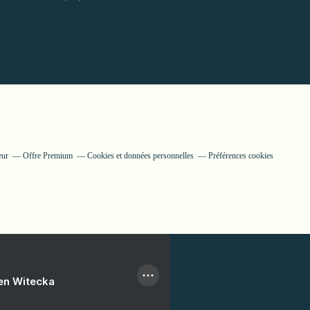
eur
Offre Premium
Cookies et données personnelles
Préférences cookies
ien Witecka