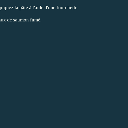
piquez la pâte à l'aide d'une fourchette.
eaux de saumon fumé.