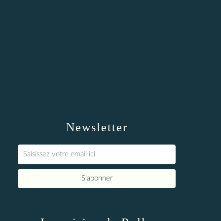
Newsletter