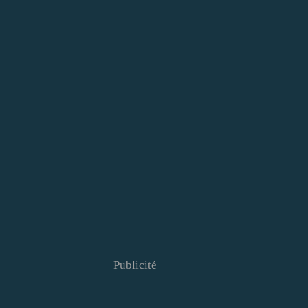
Publicité