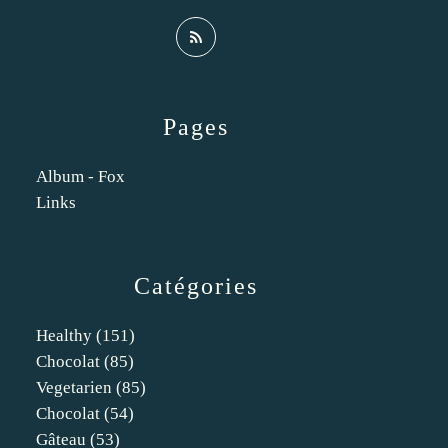
Pages
Album - Fox
Links
Catégories
Healthy
(151)
Chocolat
(85)
Vegetarien
(85)
Chocolat
(54)
Gâteau
(53)