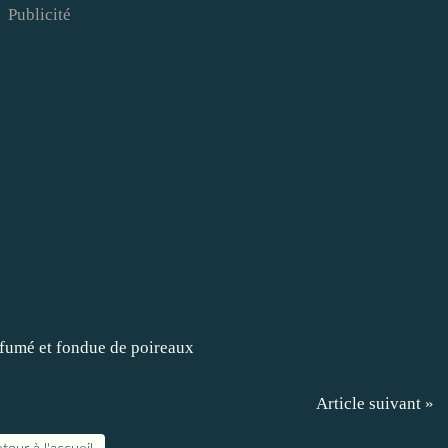
Publicité
Article suivant »