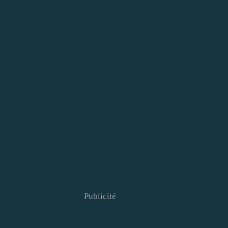
Publicité