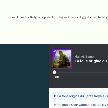
Voir le profil de
Rolly
sur le portail Overblog
Créer un blog gratuit sur Overblog
Hall of Game
La folle origine du
0:00
La folle origine du Battle Royale -
Un autre Clair Obscur existait il y