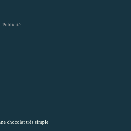
Publicité