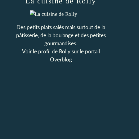
La cuisine de Rolly
Des petits plats salés mais surtout de la
pâtisserie, de la boulange et des petites
gourmandises.
Voir le profil de
Rolly
sur le portail
Overblog