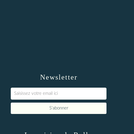
Newsletter