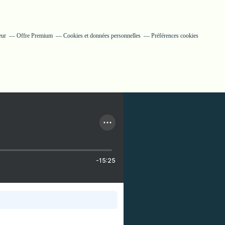
eur
Offre Premium
Cookies et données personnelles
Préférences cookies
-15:25