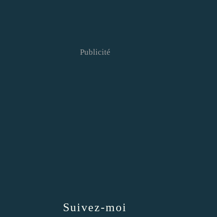
Publicité
Suivez-moi