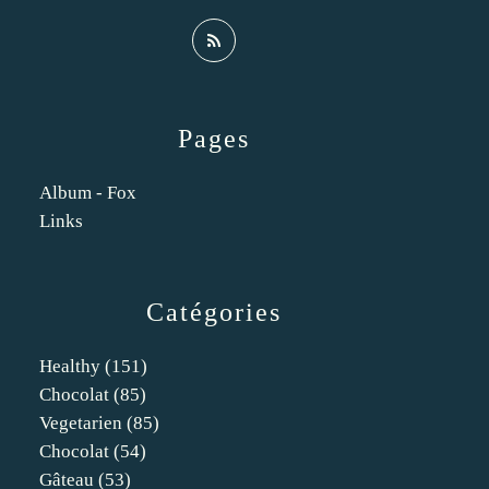
Pages
Album - Fox
Links
Catégories
Healthy
(151)
Chocolat
(85)
Vegetarien
(85)
Chocolat
(54)
Gâteau
(53)