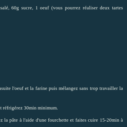
salé, 60g sucre, 1 oeuf (vous pourrez réaliser deux tartes
suite l'oeuf et la farine puis mélangez sans trop travailler la
et réfrigérez 30min minimum.
z la pâte à l'aide d'une fourchette et faites cuire 15-20min à