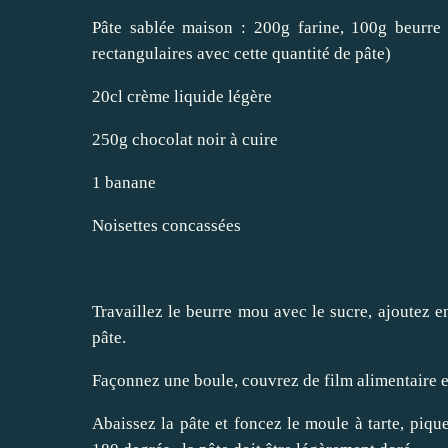
Pâte sablée maison : 200g farine, 100g beurre 
rectangulaires avec cette quantité de pâte)
20cl crème liquide légère
250g chocolat noir à cuire
1 banane
Noisettes concassées
Travaillez le beurre mou avec le sucre, ajoutez en
pâte.
Façonnez une boule, couvrez de film alimentaire 
Abaissez la pâte et foncez le moule à tarte, pique