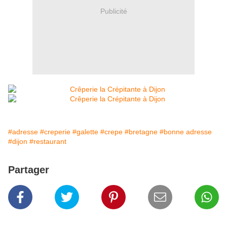
Publicité
#adresse
#creperie
#galette
#crepe
#bretagne
#bonne adresse
#dijon
#restaurant
Partager