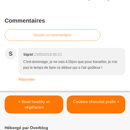
Commentaires
Ajouter un commentaire
S
Sigrid
23/05/2018 08:23
C'est dommage, je ne vais à Dijon que pour travailler, je n'ai
pas le temps de faire ce détour qui a l'air goûteux !
Répondre
< Bowl healthy et
Cookies chocolat pralin >
végétarien
Hébergé par Overblog