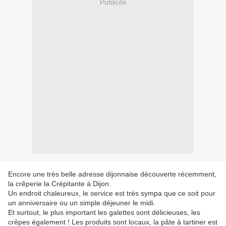
Publicité
Encore une très belle adresse dijonnaise découverte récemment,
la crêperie la Crépitante à Dijon.
Un endroit chaleureux, le service est très sympa que ce soit pour
un anniversaire ou un simple déjeuner le midi.
Et surtout, le plus important les galettes sont délicieuses, les
crêpes également ! Les produits sont locaux, la pâte à tartiner est