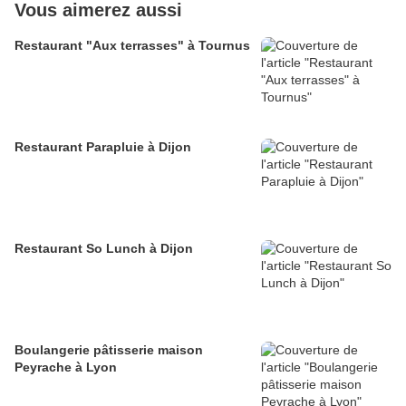
Vous aimerez aussi
Restaurant "Aux terrasses" à Tournus
Restaurant Parapluie à Dijon
Restaurant So Lunch à Dijon
Boulangerie pâtisserie maison
Peyrache à Lyon