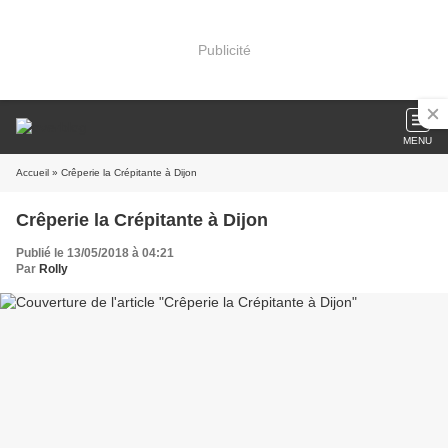
Publicité
MENU
Accueil
» Crêperie la Crépitante à Dijon
Crêperie la Crépitante à Dijon
Publié le 13/05/2018 à 04:21
Par
Rolly