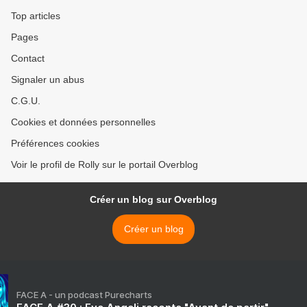
Top articles
Pages
Contact
Signaler un abus
C.G.U.
Cookies et données personnelles
Préférences cookies
Voir le profil de Rolly sur le portail Overblog
Créer un blog sur Overblog
Créer un blog
FACE A - un podcast Purecharts