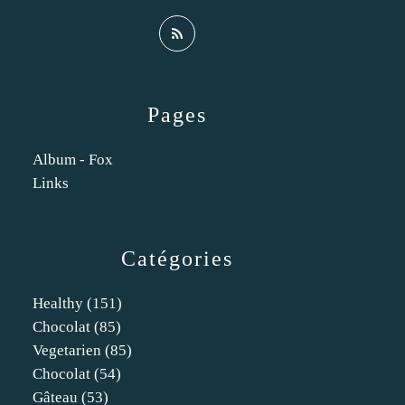
Pages
Album - Fox
Links
Catégories
Healthy
(151)
Chocolat
(85)
Vegetarien
(85)
Chocolat
(54)
Gâteau
(53)