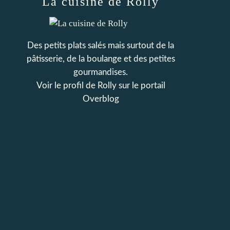
La cuisine de Rolly
Des petits plats salés mais surtout de la
pâtisserie, de la boulange et des petites
gourmandises.
Voir le profil de
Rolly
sur le portail
Overblog