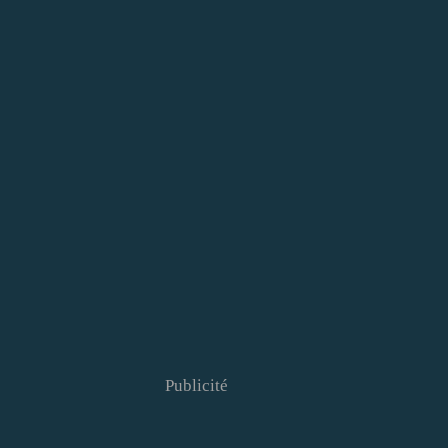
Publicité