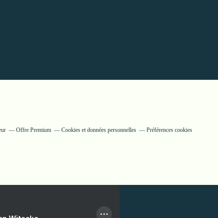
eur
Offre Premium
Cookies et données personnelles
Préférences cookies