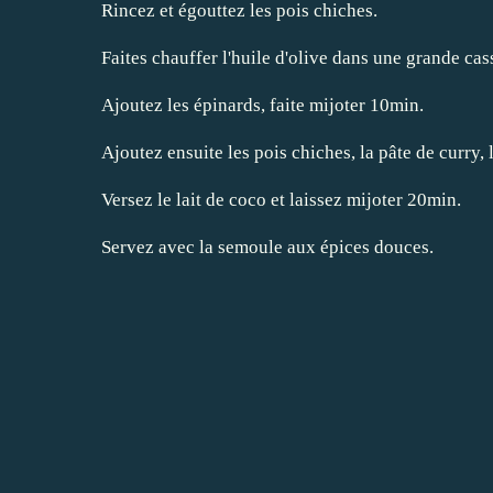
Rincez et égouttez les pois chiches.
Faites chauffer l'huile d'olive dans une grande cas
Ajoutez les épinards, faite mijoter 10min.
Ajoutez ensuite les pois chiches, la pâte de curry,
Versez le lait de coco et laissez mijoter 20min.
Servez avec la semoule aux épices douces.