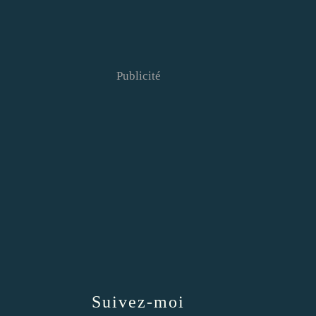
Publicité
Suivez-moi