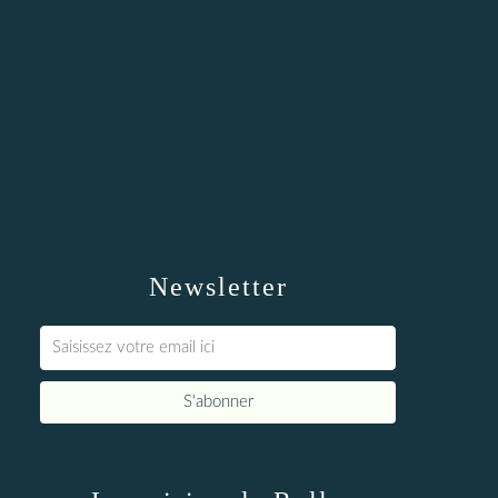
Newsletter