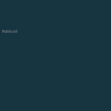
Publicité