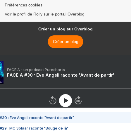
Préférences cookies
Voir le profil de Rolly sur le portail Overblog
Créer un blog sur Overblog
Créer un blog
FACE A - un podcast Purecharts
FACE A #30 : Eve Angeli raconte "Avant de partir"
#30 : Eve Angeli raconte "Avant de partir"
#29 : MC Solaar raconte "Bouge de là"