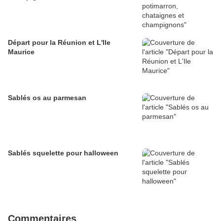
Départ pour la Réunion et L'Ile
Maurice
Sablés os au parmesan
Sablés squelette pour halloween
Commentaires