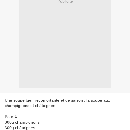
Publicité
Une soupe bien réconfortante et de saison : la soupe aux
champignons et châtaignes.
Pour 4 :
300g champignons
300g châtaignes