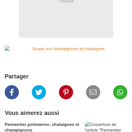
Publicité
Partager
Vous aimerez aussi
Parmentier potimarron, chataignes et
champignons