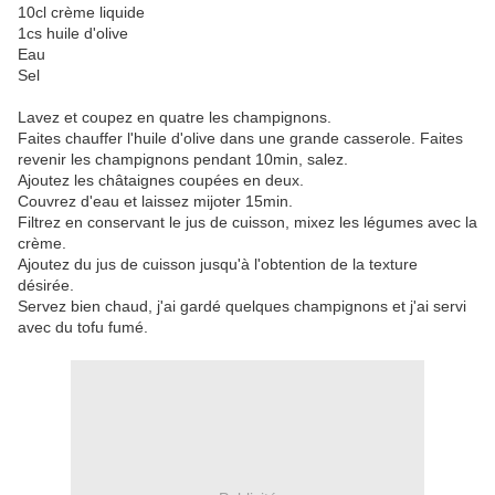
10cl crème liquide
1cs huile d'olive
Eau
Sel
Lavez et coupez en quatre les champignons.
Faites chauffer l'huile d'olive dans une grande casserole. Faites
revenir les champignons pendant 10min, salez.
Ajoutez les châtaignes coupées en deux.
Couvrez d'eau et laissez mijoter 15min.
Filtrez en conservant le jus de cuisson, mixez les légumes avec la
crème.
Ajoutez du jus de cuisson jusqu'à l'obtention de la texture
désirée.
Servez bien chaud, j'ai gardé quelques champignons et j'ai servi
avec du tofu fumé.