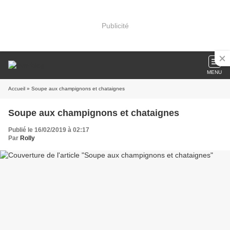
Publicité
MENU
Accueil
» Soupe aux champignons et chataignes
Soupe aux champignons et chataignes
Publié le 16/02/2019 à 02:17
Par
Rolly