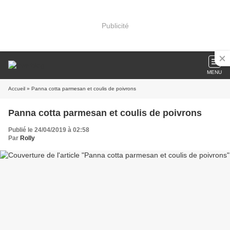
Publicité
MENU
Accueil
» Panna cotta parmesan et coulis de poivrons
Panna cotta parmesan et coulis de poivrons
Publié le 24/04/2019 à 02:58
Par
Rolly