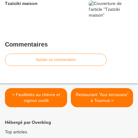
Tzatziki maison
Commentaires
Ajouter un commentaire
< Feuilletés au chèvre et
Restaurant "Aux terrasses"
oignon confit
à Tournus >
Hébergé par Overblog
Top articles