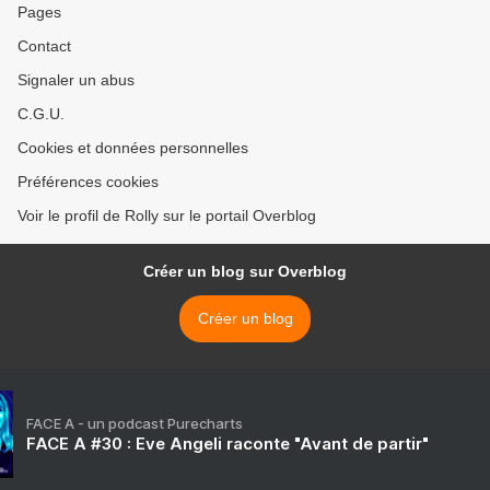
Pages
Contact
Signaler un abus
C.G.U.
Cookies et données personnelles
Préférences cookies
Voir le profil de Rolly sur le portail Overblog
Créer un blog sur Overblog
Créer un blog
FACE A - un podcast Purecharts
FACE A #30 : Eve Angeli raconte "Avant de partir"