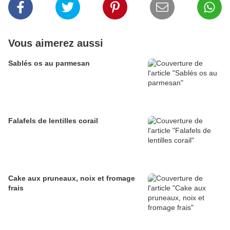
Vous aimerez aussi
Sablés os au parmesan
Falafels de lentilles corail
Cake aux pruneaux, noix et fromage
frais