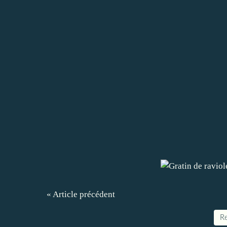
« Article précédent
Re