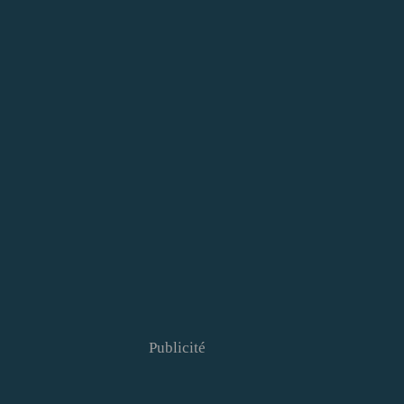
Publicité