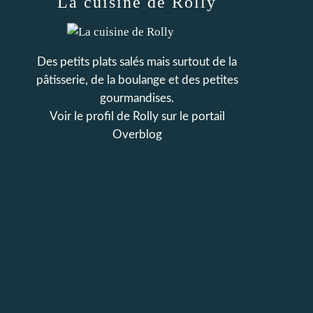
La cuisine de Rolly
Des petits plats salés mais surtout de la
pâtisserie, de la boulange et des petites
gourmandises.
Voir le profil de
Rolly
sur le portail
Overblog