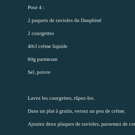
Pour 4 :
2 paquets de ravioles du Dauphiné
2 courgettes
40cl crème liquide
60g parmesan
Sel, poivre
Lavez les courgettes, râpez-les.
Dans un plat à gratin, versez un peu de crème.
Ajoutez deux plaques de ravioles, parsemez de cou