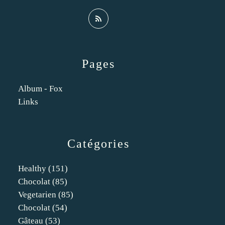
Pages
Album - Fox
Links
Catégories
Healthy
(151)
Chocolat
(85)
Vegetarien
(85)
Chocolat
(54)
Gâteau
(53)