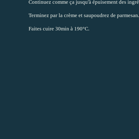
Continuez comme ça jusqu'à épuisement des ingré
Terminez par la crème et saupoudrez de parmesan
Faites cuire 30min à 190°C.