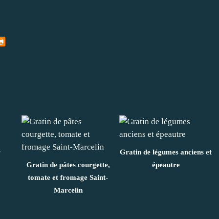
r
Gratin de légumes anciens et
Gratin de pâtes courgette,
épeautre
tomate et fromage Saint-
Marcelin