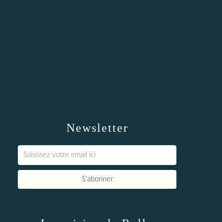
Newsletter