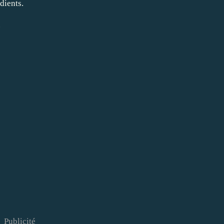
dients.
.
Publicité