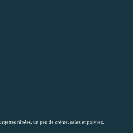
rgettes râpées, un peu de crème, salez et poivrez.