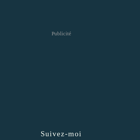
Publicité
Suivez-moi