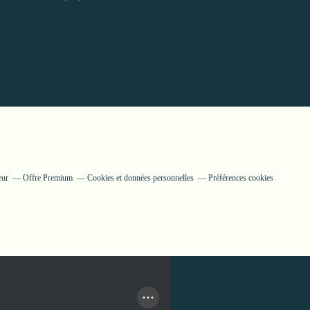
eur
Offre Premium
Cookies et données personnelles
Préférences cookies