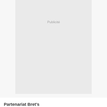
Publicité
Partenariat Bret's