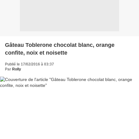
Gâteau Toblerone chocolat blanc, orange
confite, noix et noisette
Publié le 17/02/2016 à 03:37
Par
Rolly