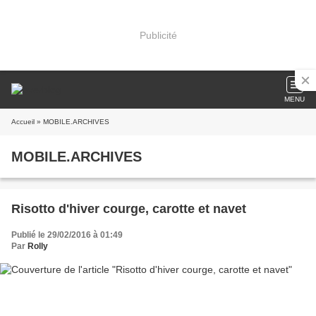
Publicité
MENU
Accueil
» MOBILE.ARCHIVES
MOBILE.ARCHIVES
Risotto d'hiver courge, carotte et navet
Publié le 29/02/2016 à 01:49
Par
Rolly