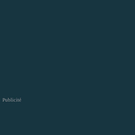
Publicité