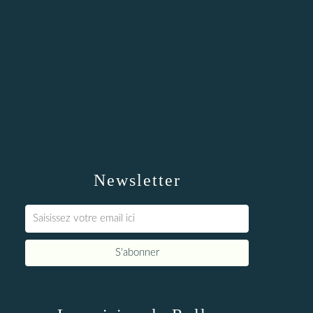
Newsletter