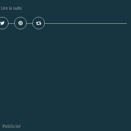
Lire la suite
Publicité