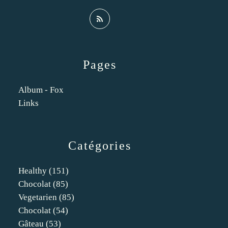
Pages
Album - Fox
Links
Catégories
Healthy
(151)
Chocolat
(85)
Vegetarien
(85)
Chocolat
(54)
Gâteau
(53)