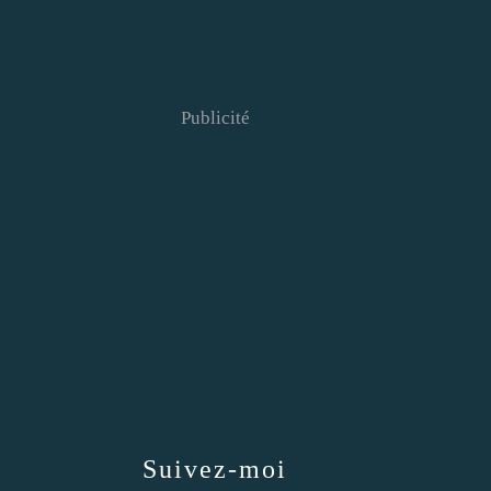
Publicité
Suivez-moi