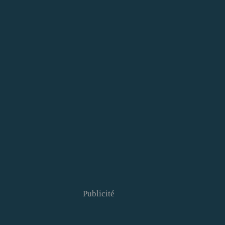
Publicité