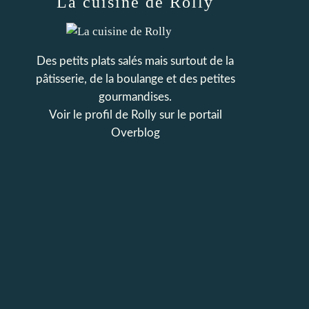
La cuisine de Rolly
Des petits plats salés mais surtout de la
pâtisserie, de la boulange et des petites
gourmandises.
Voir le profil de
Rolly
sur le portail
Overblog