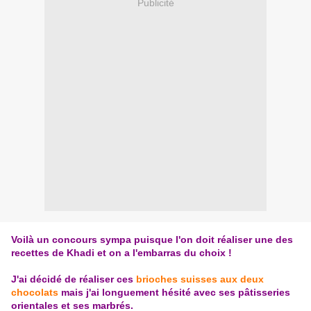
Publicité
Voilà un concours sympa puisque l'on doit réaliser une des
recettes de Khadi et on a l'embarras du choix !
J'ai décidé de réaliser ces
brioches suisses aux deux
chocolats
mais j'ai longuement hésité avec ses pâtisseries
orientales et ses marbrés.