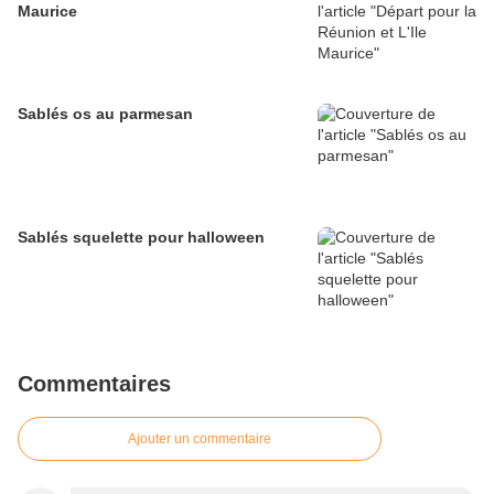
Maurice
Sablés os au parmesan
Sablés squelette pour halloween
Commentaires
Ajouter un commentaire