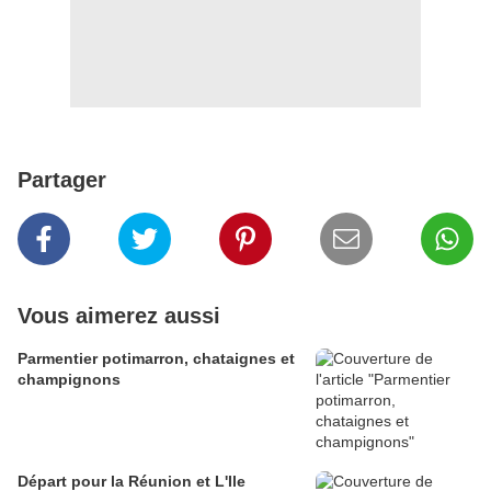
Partager
Vous aimerez aussi
Parmentier potimarron, chataignes et
champignons
Départ pour la Réunion et L'Ile