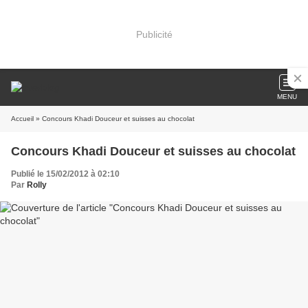
Publicité
MENU
Accueil
» Concours Khadi Douceur et suisses au chocolat
Concours Khadi Douceur et suisses au chocolat
Publié le 15/02/2012 à 02:10
Par
Rolly