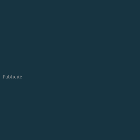
Publicité