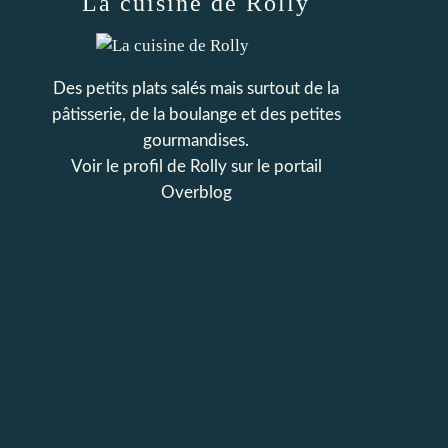
La cuisine de Rolly
Des petits plats salés mais surtout de la
pâtisserie, de la boulange et des petites
gourmandises.
Voir le profil de
Rolly
sur le portail
Overblog