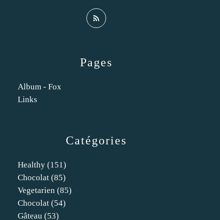
Pages
Album - Fox
Links
Catégories
Healthy
(151)
Chocolat
(85)
Vegetarien
(85)
Chocolat
(54)
Gâteau
(53)