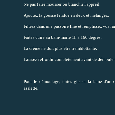
Ne pas faire mousser ou blanchir l'appreil.
Ajoutez la gousse fendue en deux et mélangez.
Filtrez dans une passoire fine et remplissez vos r
Faites cuire au bain-marie 1h à 160 degrés.
La crème ne doit plus être tremblottante.
Laissez refroidir completement avant de démouler
Pour le démoulage, faites glisser la lame d'un 
assiette.