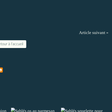
Article suivant »
tour à l'accueil