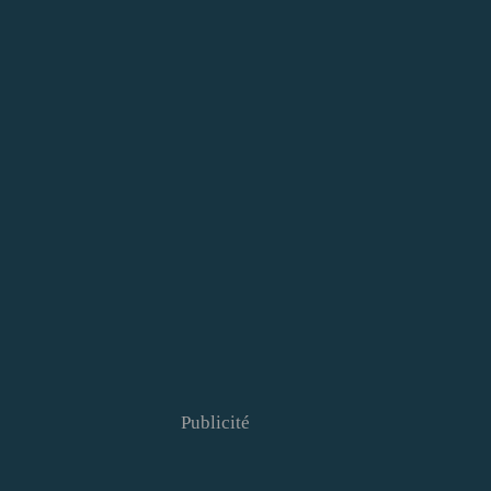
Publicité