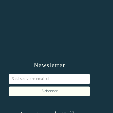
Newsletter