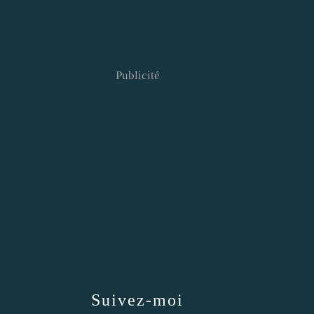
Publicité
Suivez-moi