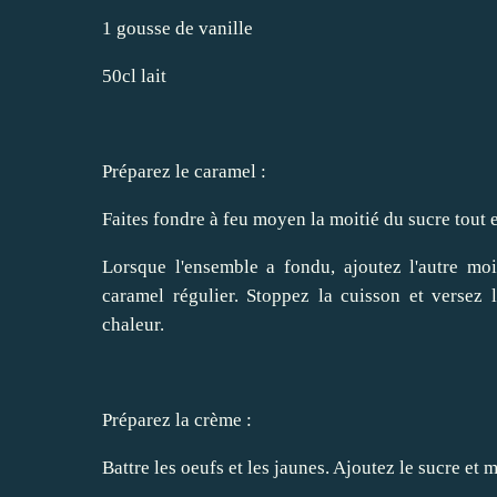
1 gousse de vanille
50cl lait
Préparez le caramel :
Faites fondre à feu moyen la moitié du sucre tout 
Lorsque l'ensemble a fondu, ajoutez l'autre moi
caramel régulier. Stoppez la cuisson et versez
chaleur.
Préparez la crème :
Battre les oeufs et les jaunes. Ajoutez le sucre et 