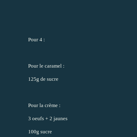
Pour 4 :
Pour le caramel :
125g de sucre
Pour la crème :
3 oeufs + 2 jaunes
100g sucre