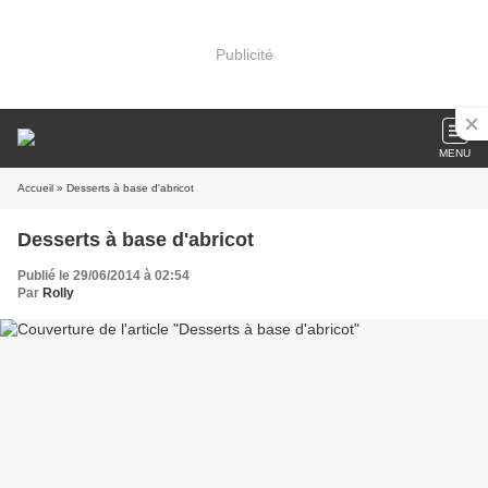
Publicité
MENU
Accueil
» Desserts à base d'abricot
Desserts à base d'abricot
Publié le 29/06/2014 à 02:54
Par
Rolly