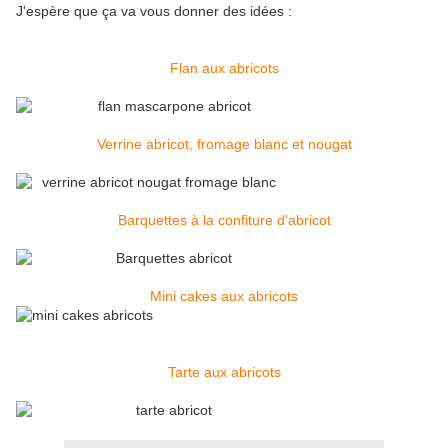
J'espère que ça va vous donner des idées :
Flan aux abricots
Verrine abricot, fromage blanc et nougat
Barquettes à la confiture d'abricot
Mini cakes aux abricots
Tarte aux abricots