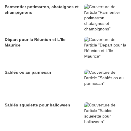
Parmentier potimarron, chataignes et
champignons
Départ pour la Réunion et L'Ile
Maurice
Sablés os au parmesan
Sablés squelette pour halloween