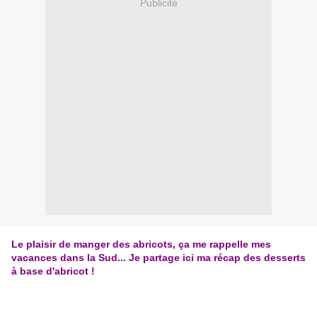
Publicité
Le plaisir de manger des abricots, ça me rappelle mes
vacances dans la Sud... Je partage ici ma récap des desserts
à base d'abricot !