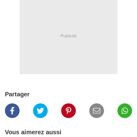
Publicité
Partager
Vous aimerez aussi