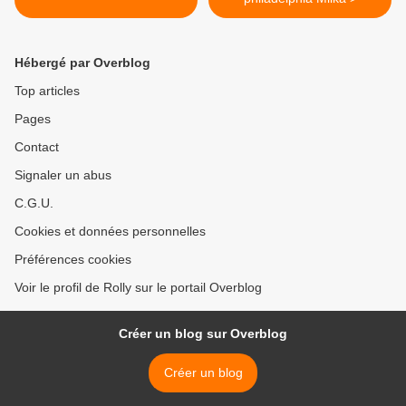
Hébergé par Overblog
Top articles
Pages
Contact
Signaler un abus
C.G.U.
Cookies et données personnelles
Préférences cookies
Voir le profil de Rolly sur le portail Overblog
Créer un blog sur Overblog
Créer un blog