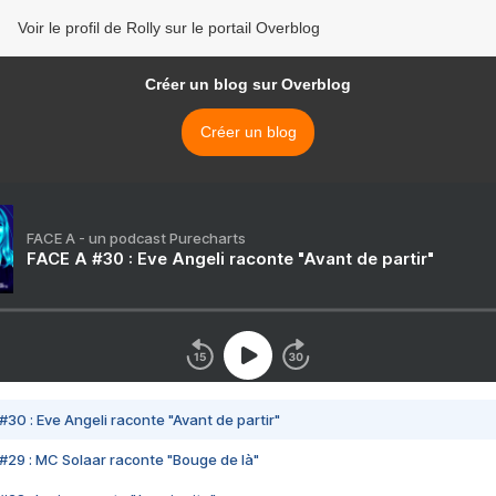
Voir le profil de Rolly sur le portail Overblog
Créer un blog sur Overblog
Créer un blog
FACE A - un podcast Purecharts
FACE A #30 : Eve Angeli raconte "Avant de partir"
#30 : Eve Angeli raconte "Avant de partir"
#29 : MC Solaar raconte "Bouge de là"