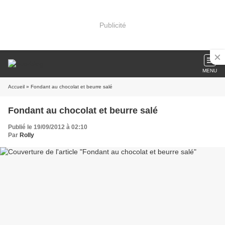
Publicité
MENU
Accueil
» Fondant au chocolat et beurre salé
Fondant au chocolat et beurre salé
Publié le 19/09/2012 à 02:10
Par
Rolly