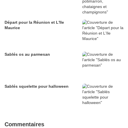
Départ pour la Réunion et L'Ile
Maurice
Sablés os au parmesan
Sablés squelette pour halloween
Commentaires