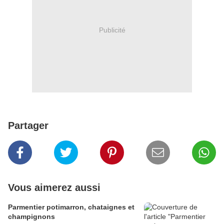
Publicité
Partager
Vous aimerez aussi
Parmentier potimarron, chataignes et
champignons