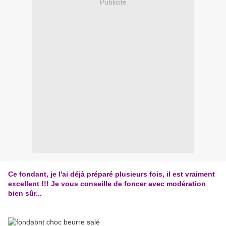
Publicité
Ce fondant, je l'ai déjà préparé plusieurs fois, il est vraiment
excellent !!! Je vous conseille de foncer avec modération
bien sûr...