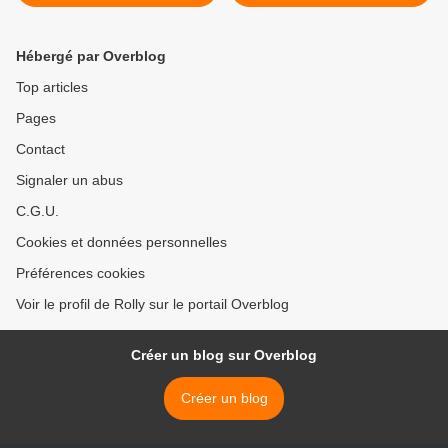
Hébergé par Overblog
Top articles
Pages
Contact
Signaler un abus
C.G.U.
Cookies et données personnelles
Préférences cookies
Voir le profil de Rolly sur le portail Overblog
Créer un blog sur Overblog
Créer un blog