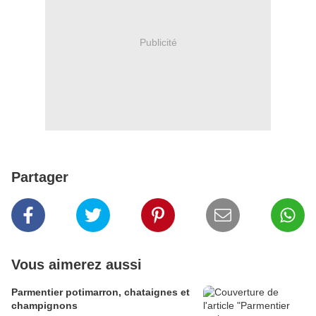
Publicité
Partager
Vous aimerez aussi
Parmentier potimarron, chataignes et
champignons