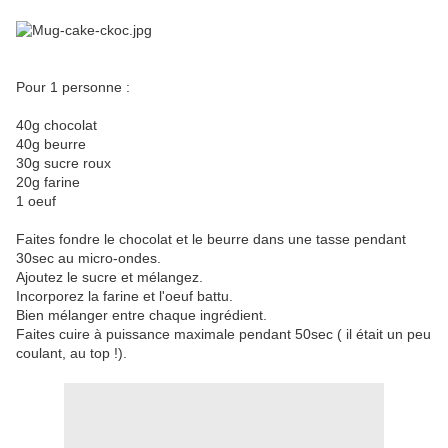
Pour 1 personne :
40g chocolat
40g beurre
30g sucre roux
20g farine
1 oeuf
Faites fondre le chocolat et le beurre dans une tasse pendant
30sec au micro-ondes.
Ajoutez le sucre et mélangez.
Incorporez la farine et l'oeuf battu.
Bien mélanger entre chaque ingrédient.
Faites cuire à puissance maximale pendant 50sec ( il était un peu
coulant, au top !).