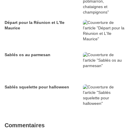
Départ pour la Réunion et L'Ile
Maurice
Sablés os au parmesan
Sablés squelette pour halloween
Commentaires