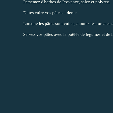
Parsemez d'herbes de Provence, salez et poivrez.
Faites cuire vos pâtes al dente.
Lorsque les pâtes sont cuites, ajoutez les tomates
Servez vos pâtes avec la poêlée de légumes et de la