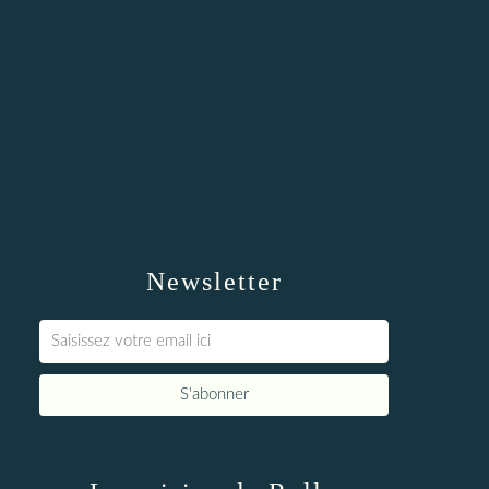
Newsletter