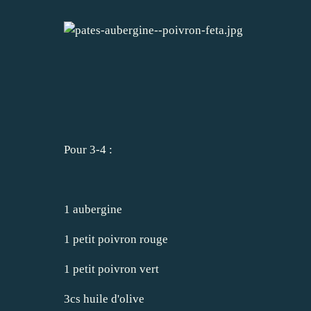
Pour 3-4 :
1 aubergine
1 petit poivron rouge
1 petit poivron vert
3cs huile d'olive