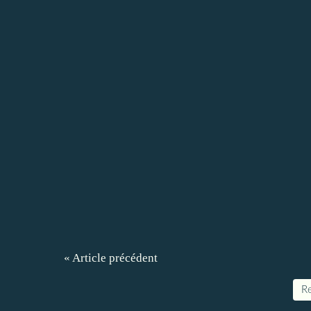
« Article précédent
Re