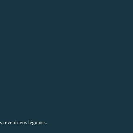
tes revenir vos légumes.