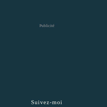
Publicité
Suivez-moi