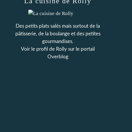
La cuisine de Rolly
Des petits plats salés mais surtout de la
pâtisserie, de la boulange et des petites
gourmandises.
Voir le profil de
Rolly
sur le portail
Overblog