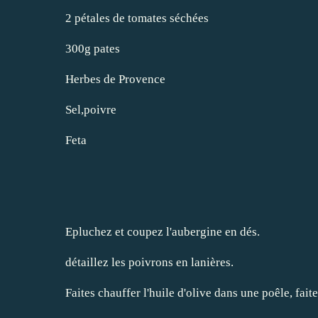
2 pétales de tomates séchées
300g pates
Herbes de Provence
Sel,poivre
Feta
Epluchez et coupez l'aubergine en dés.
détaillez les poivrons en lanières.
Faites chauffer l'huile d'olive dans une poêle, fai