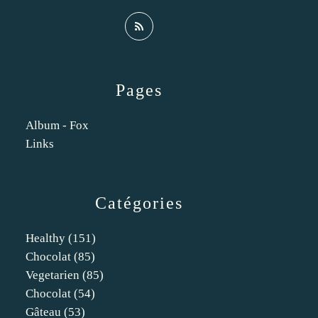
Pages
Album - Fox
Links
Catégories
Healthy
(151)
Chocolat
(85)
Vegetarien
(85)
Chocolat
(54)
Gâteau
(53)