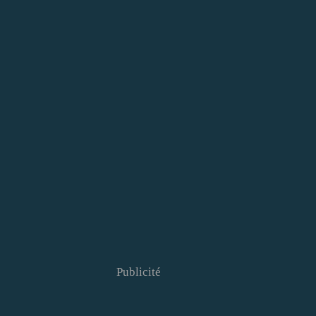
Publicité