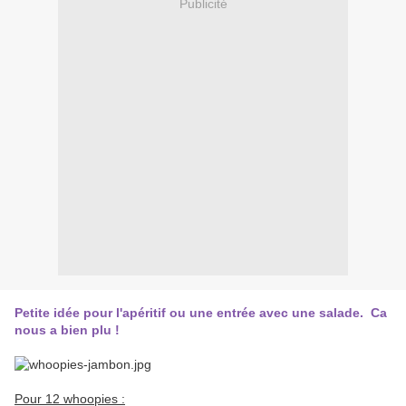
Publicité
Petite idée pour l'apéritif ou une entrée avec une salade. Ca
nous a bien plu !
Pour 12 whoopies :