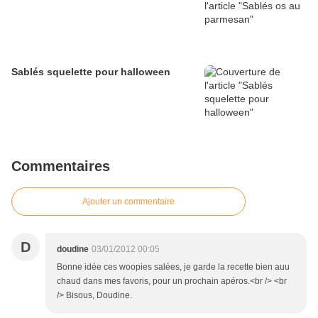
Sablés squelette pour halloween
Commentaires
Ajouter un commentaire
D
doudine
03/01/2012 00:05
Bonne idée ces woopies salées, je garde la recette bien auu
chaud dans mes favoris, pour un prochain apéros.<br /> <br
/> Bisous, Doudine.