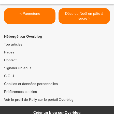
< Pannetone
Déco de Noël en pâte à
sucre >
Hébergé par Overblog
Top articles
Pages
Contact
Signaler un abus
C.G.U.
Cookies et données personnelles
Préférences cookies
Voir le profil de Rolly sur le portail Overblog
Créer un blog sur Overblog