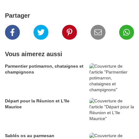
Partager
Vous aimerez aussi
Parmentier potimarron, chataignes et
champignons
Départ pour la Réunion et L'Ile
Maurice
Sablés os au parmesan