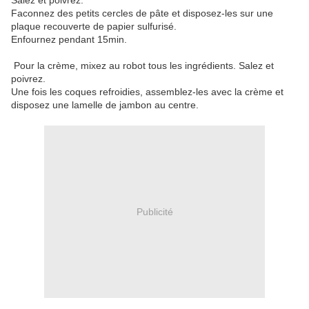
Salez et poivrez.
Faconnez des petits cercles de pâte et disposez-les sur une
plaque recouverte de papier sulfurisé.
Enfournez pendant 15min.
Pour la crème, mixez au robot tous les ingrédients. Salez et
poivrez.
Une fois les coques refroidies, assemblez-les avec la crème et
disposez une lamelle de jambon au centre.
Publicité