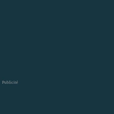
Publicité