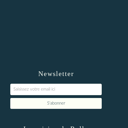
Newsletter