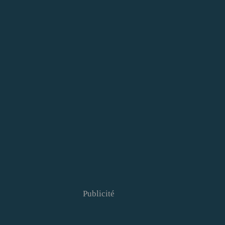
Publicité