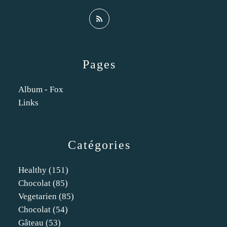
Pages
Album - Fox
Links
Catégories
Healthy
(151)
Chocolat
(85)
Vegetarien
(85)
Chocolat
(54)
Gâteau
(53)