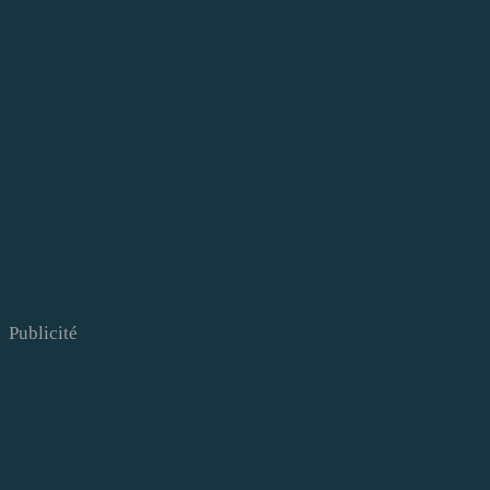
Publicité