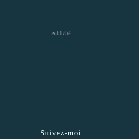
Publicité
Suivez-moi