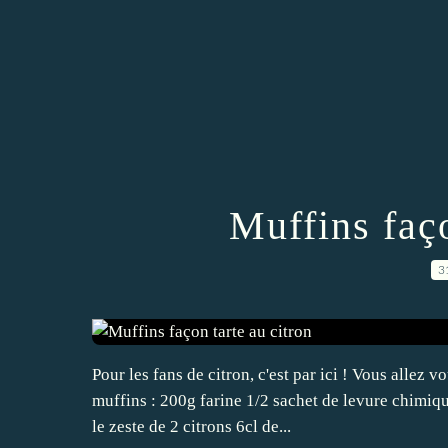
Muffins faço
3
Pour les fans de citron, c'est par ici ! Vous allez 
muffins : 200g farine 1/2 sachet de levure chimiqu
le zeste de 2 citrons 6cl de...