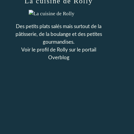
La cuisine de Rolly
Des petits plats salés mais surtout de la
pâtisserie, de la boulange et des petites
gourmandises.
Voir le profil de
Rolly
sur le portail
Overblog