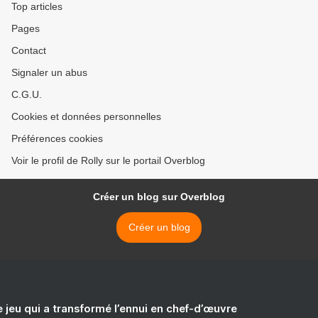
Top articles
Pages
Contact
Signaler un abus
C.G.U.
Cookies et données personnelles
Préférences cookies
Voir le profil de Rolly sur le portail Overblog
Créer un blog sur Overblog
Créer un blog
e jeu qui a transformé l’ennui en chef-d’œuvre