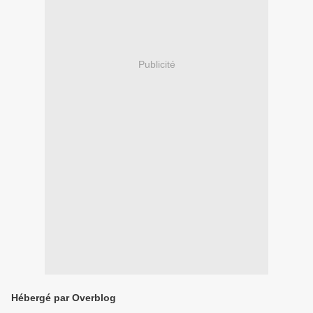
Publicité
Hébergé par Overblog