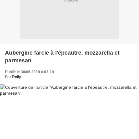
Publicité
Aubergine farcie à l'épeautre, mozzarella et
parmesan
Publié le 30/06/2018 à 03:10
Par
Rolly