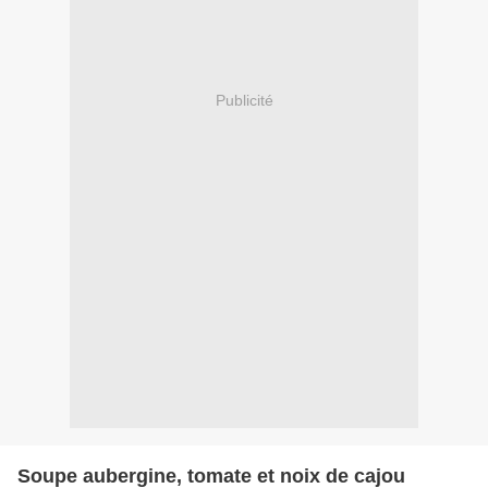
Publicité
Soupe aubergine, tomate et noix de cajou