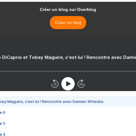
Créer un blog sur Overblog
Créer un blog
 DiCaprio et Tobey Maguire, c'est lui ! Rencontre avec Dam
bey Maguire, c'est lui ! Rencontre avec Damien Witecka
e 6
e 5
e 4