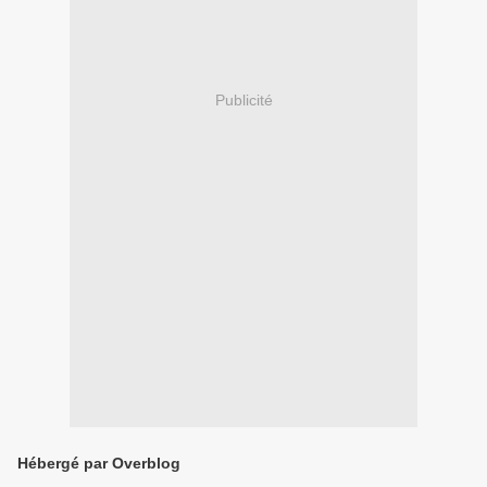
Publicité
Hébergé par Overblog