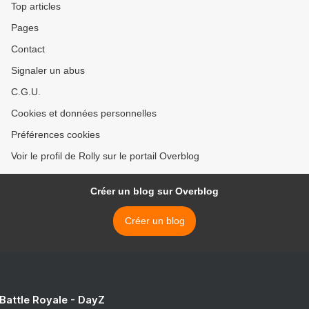
Top articles
Pages
Contact
Signaler un abus
C.G.U.
Cookies et données personnelles
Préférences cookies
Voir le profil de Rolly sur le portail Overblog
Créer un blog sur Overblog
Créer un blog
 Battle Royale - DayZ