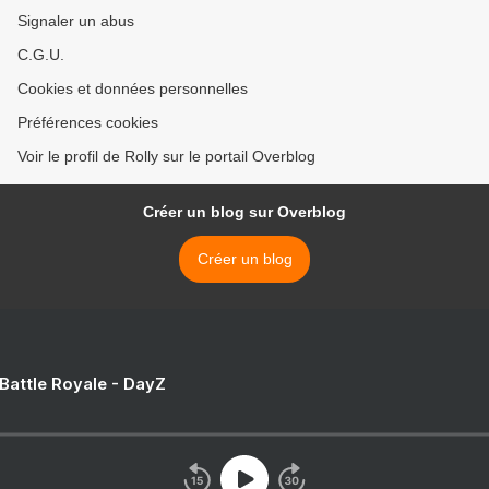
Signaler un abus
C.G.U.
Cookies et données personnelles
Préférences cookies
Voir le profil de Rolly sur le portail Overblog
Créer un blog sur Overblog
Créer un blog
 Battle Royale - DayZ