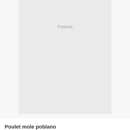
Publicité
Poulet mole poblano