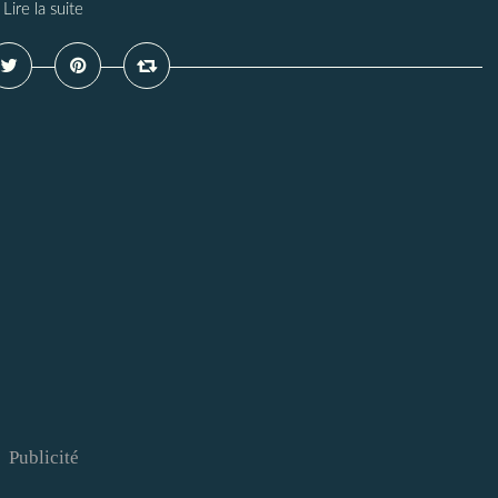
Lire la suite
Publicité