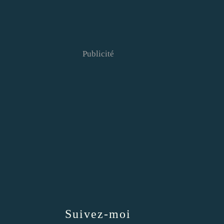
Publicité
Suivez-moi