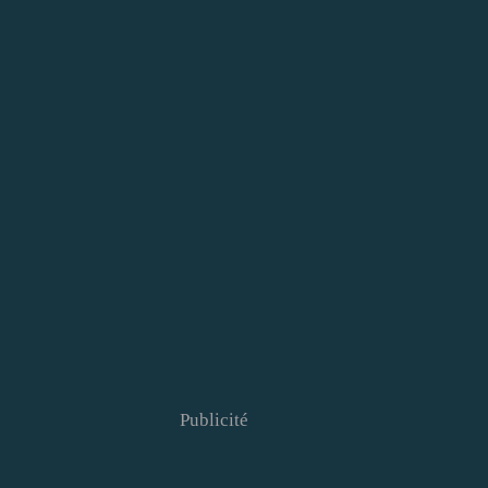
Publicité