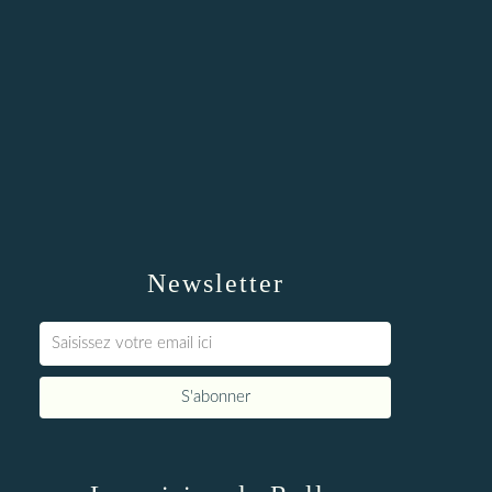
Newsletter