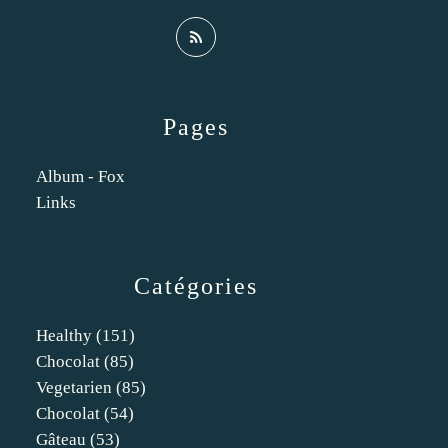
Pages
Album - Fox
Links
Catégories
Healthy
(151)
Chocolat
(85)
Vegetarien
(85)
Chocolat
(54)
Gâteau
(53)