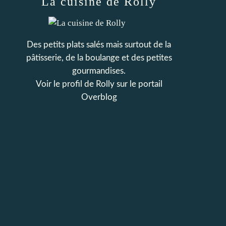
La cuisine de Rolly
Des petits plats salés mais surtout de la
pâtisserie, de la boulange et des petites
gourmandises.
Voir le profil de
Rolly
sur le portail
Overblog