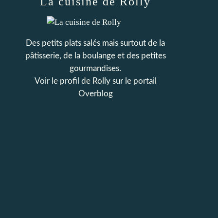
La cuisine de Rolly
Des petits plats salés mais surtout de la
pâtisserie, de la boulange et des petites
gourmandises.
Voir le profil de
Rolly
sur le portail
Overblog