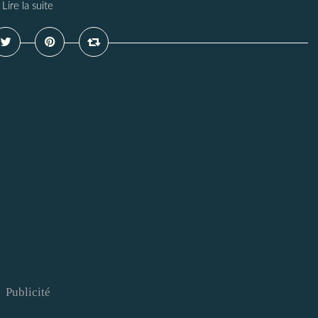
Lire la suite
Publicité