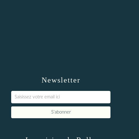
Newsletter