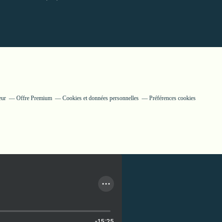
eur
Offre Premium
Cookies et données personnelles
Préférences cookies
-15:25