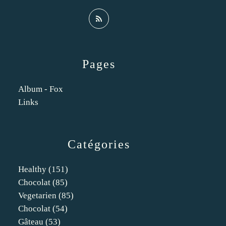
Pages
Album - Fox
Links
Catégories
Healthy
(151)
Chocolat
(85)
Vegetarien
(85)
Chocolat
(54)
Gâteau
(53)