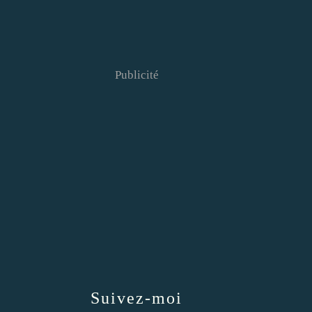
Publicité
Suivez-moi