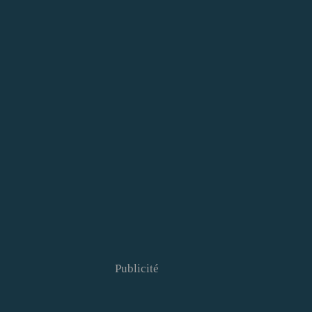
Publicité