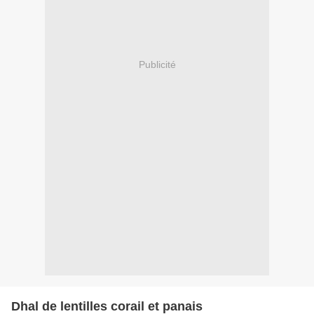
Publicité
Dhal de lentilles corail et panais