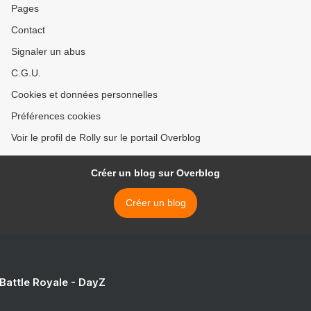
Pages
Contact
Signaler un abus
C.G.U.
Cookies et données personnelles
Préférences cookies
Voir le profil de Rolly sur le portail Overblog
Créer un blog sur Overblog
Créer un blog
 Battle Royale - DayZ