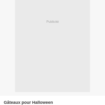
Publicité
Gâteaux pour Halloween