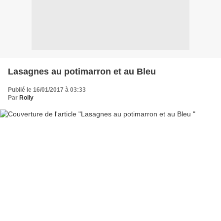
Lasagnes au potimarron et au Bleu
Publié le 16/01/2017 à 03:33
Par
Rolly