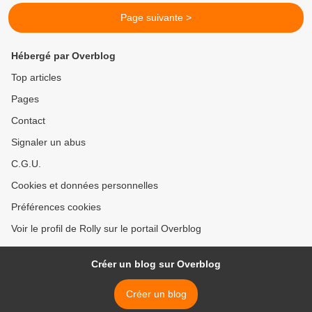
Page suivante >
Hébergé par Overblog
Top articles
Pages
Contact
Signaler un abus
C.G.U.
Cookies et données personnelles
Préférences cookies
Voir le profil de Rolly sur le portail Overblog
Créer un blog sur Overblog
Créer un blog