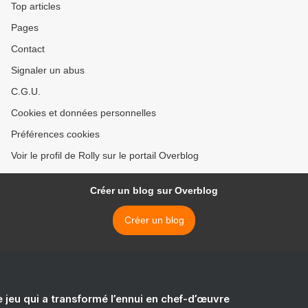
Top articles
Pages
Contact
Signaler un abus
C.G.U.
Cookies et données personnelles
Préférences cookies
Voir le profil de Rolly sur le portail Overblog
Créer un blog sur Overblog
Créer un blog
e jeu qui a transformé l’ennui en chef-d’œuvre