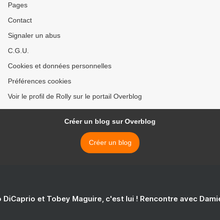
Pages
Contact
Signaler un abus
C.G.U.
Cookies et données personnelles
Préférences cookies
Voir le profil de Rolly sur le portail Overblog
Créer un blog sur Overblog
Créer un blog
 DiCaprio et Tobey Maguire, c'est lui ! Rencontre avec Dam