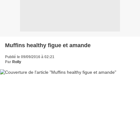
Muffins healthy figue et amande
Publié le 09/09/2016 à 02:21
Par
Rolly