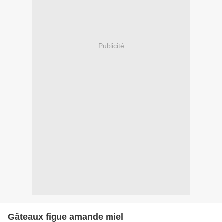
Publicité
Gâteaux figue amande miel