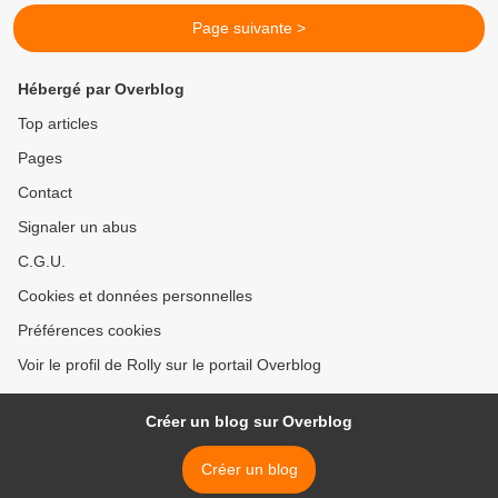
Page suivante >
Hébergé par Overblog
Top articles
Pages
Contact
Signaler un abus
C.G.U.
Cookies et données personnelles
Préférences cookies
Voir le profil de Rolly sur le portail Overblog
Créer un blog sur Overblog
Créer un blog