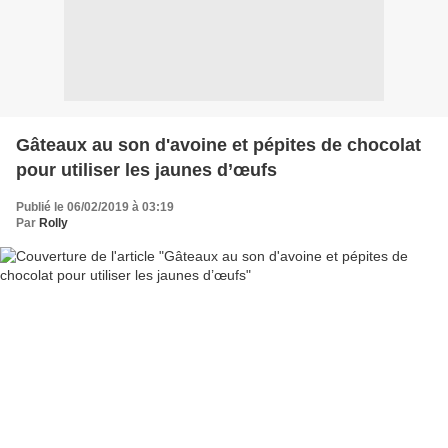
Gâteaux au son d'avoine et pépites de chocolat
pour utiliser les jaunes d’œufs
Publié le 06/02/2019 à 03:19
Par
Rolly