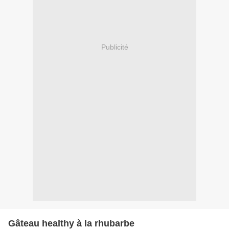
Publicité
Gâteau healthy à la rhubarbe