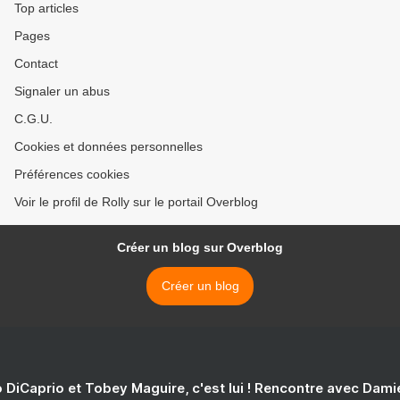
Top articles
Pages
Contact
Signaler un abus
C.G.U.
Cookies et données personnelles
Préférences cookies
Voir le profil de Rolly sur le portail Overblog
Créer un blog sur Overblog
Créer un blog
 DiCaprio et Tobey Maguire, c'est lui ! Rencontre avec Dam