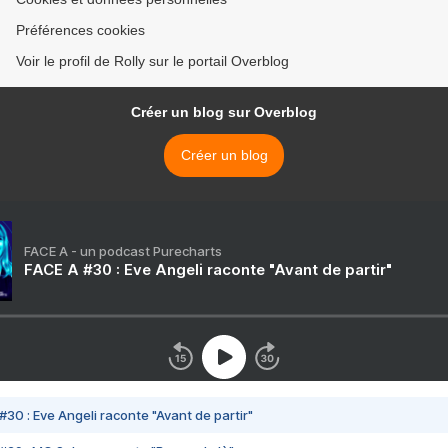
Préférences cookies
Voir le profil de Rolly sur le portail Overblog
Créer un blog sur Overblog
Créer un blog
FACE A - un podcast Purecharts
FACE A #30 : Eve Angeli raconte "Avant de partir"
#30 : Eve Angeli raconte "Avant de partir"