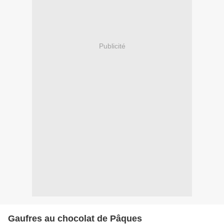
Publicité
Gaufres au chocolat de Pâques