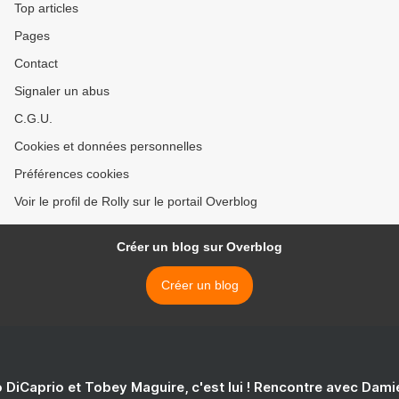
Top articles
Pages
Contact
Signaler un abus
C.G.U.
Cookies et données personnelles
Préférences cookies
Voir le profil de Rolly sur le portail Overblog
Créer un blog sur Overblog
Créer un blog
 DiCaprio et Tobey Maguire, c'est lui ! Rencontre avec Dam