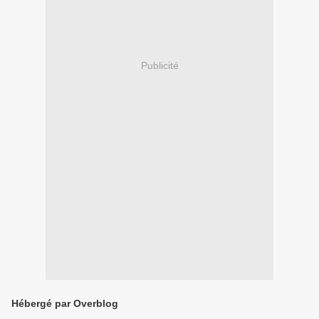
Publicité
Hébergé par Overblog