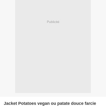
Publicité
Jacket Potatoes vegan ou patate douce farcie