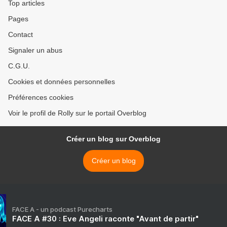
Top articles
Pages
Contact
Signaler un abus
C.G.U.
Cookies et données personnelles
Préférences cookies
Voir le profil de Rolly sur le portail Overblog
Créer un blog sur Overblog
Créer un blog
FACE A - un podcast Purecharts
FACE A #30 : Eve Angeli raconte "Avant de partir"