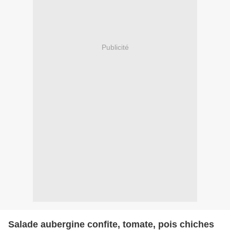
Publicité
Salade aubergine confite, tomate, pois chiches