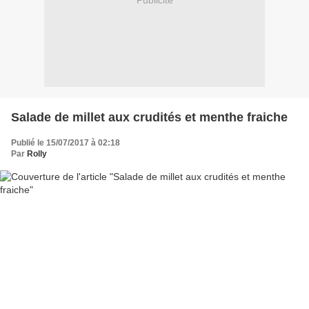
Publicité
Salade de millet aux crudités et menthe fraiche
Publié le 15/07/2017 à 02:18
Par
Rolly