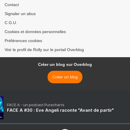
Contact
Signaler un abus
C.G.U.
Cookies et données personnelles
Préférences cookies
Voir le profil de Rolly sur le portail Overblog
Créer un blog sur Overblog
Créer un blog
FACE A - un podcast Purecharts
FACE A #30 : Eve Angeli raconte "Avant de partir"