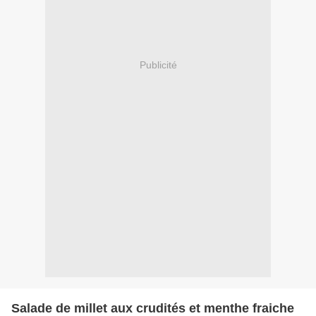
Publicité
Salade de millet aux crudités et menthe fraiche