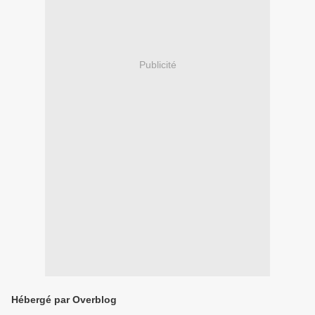
Publicité
Hébergé par Overblog