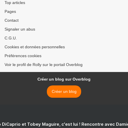
Top articles
Pages
Contact
Signaler un abus
C.G.U.
Cookies et données personnelles
Préférences cookies
Voir le profil de Rolly sur le portail Overblog
Créer un blog sur Overblog
Créer un blog
 DiCaprio et Tobey Maguire, c'est lui ! Rencontre avec Dam