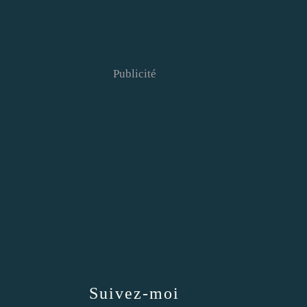
Publicité
Suivez-moi