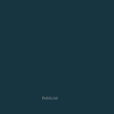
Publicité