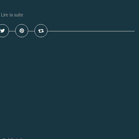
Lire la suite