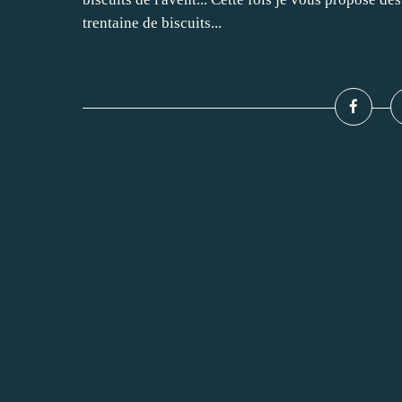
trentaine de biscuits...