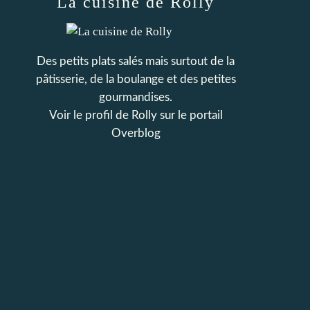
La cuisine de Rolly
Des petits plats salés mais surtout de la
pâtisserie, de la boulange et des petites
gourmandises.
Voir le profil de
Rolly
sur le portail
Overblog