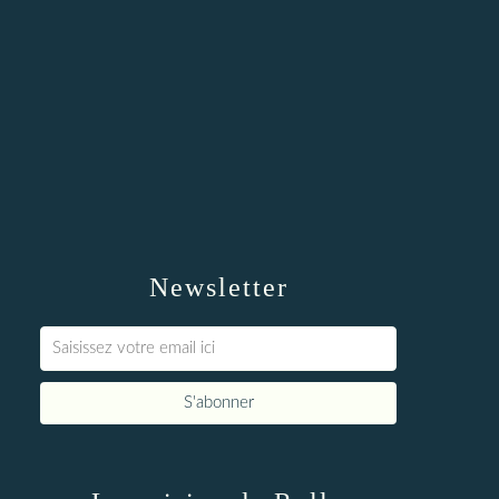
Newsletter