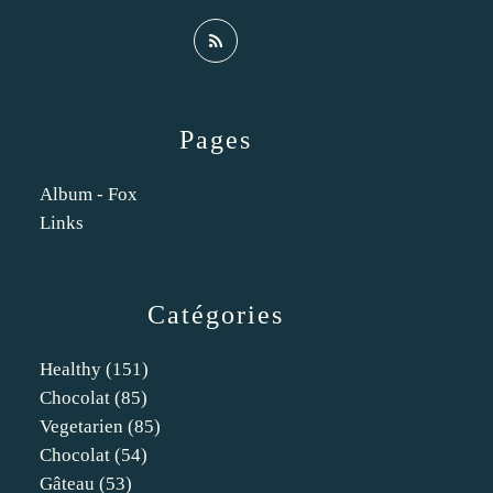
Pages
Album - Fox
Links
Catégories
Healthy
(151)
Chocolat
(85)
Vegetarien
(85)
Chocolat
(54)
Gâteau
(53)