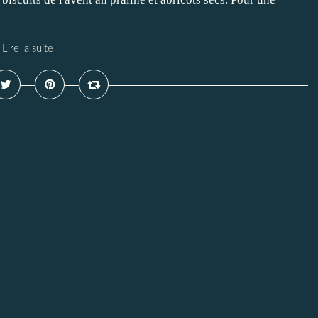
Lire la suite