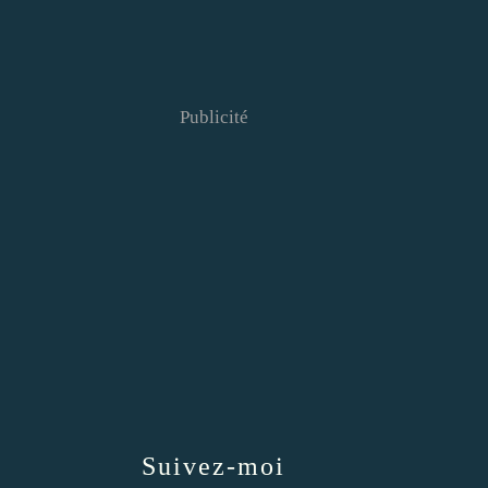
Publicité
Suivez-moi