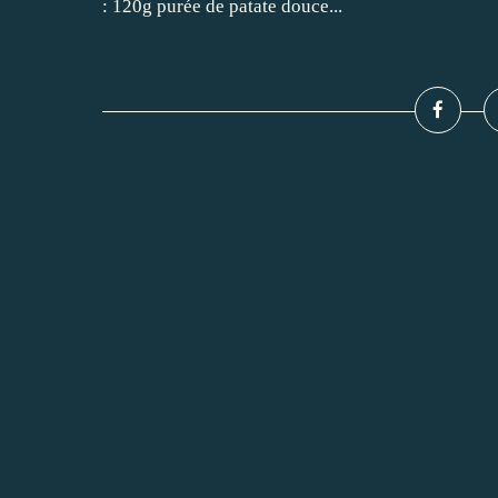
: 120g purée de patate douce...