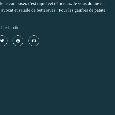
de le composer, c'est rapid eet délicieux. Je vous donne ici
vocat et salade de betteraves : Pour les gaufres de patate
Lire la suite