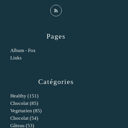
Pages
Album - Fox
Links
Catégories
Healthy
(151)
Chocolat
(85)
Vegetarien
(85)
Chocolat
(54)
Gâteau
(53)