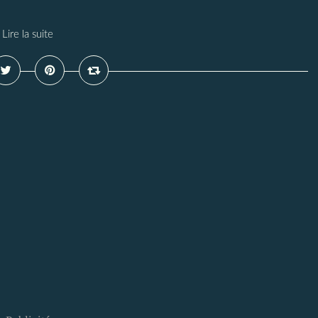
Lire la suite