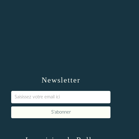
Newsletter