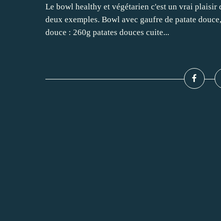
Le bowl healthy et végétarien c'est un vrai plaisir 
deux exemples. Bowl avec gaufre de patate douce, a
douce : 260g patates douces cuite...