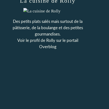
La cuisine de Rolly
Des petits plats salés mais surtout de la
pâtisserie, de la boulange et des petites
gourmandises.
Voir le profil de
Rolly
sur le portail
Overblog