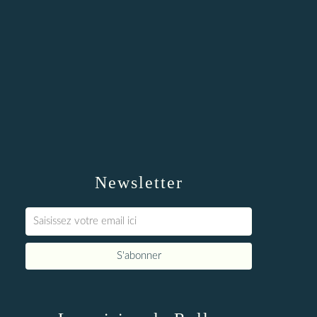
Newsletter