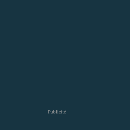
Publicité