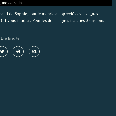
urmand de Sophie, tout le monde a apprécié ces lasagnes
 Il vous faudra : Feuilles de lasagnes fraiches 2 oignons
Lire la suite