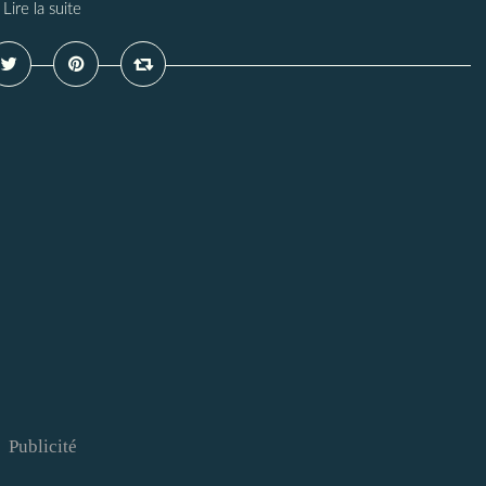
Lire la suite
Publicité