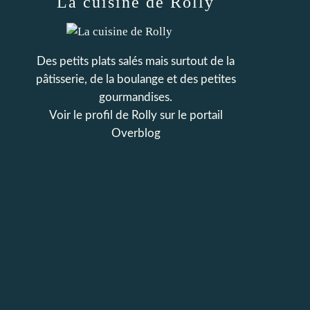
La cuisine de Rolly
Des petits plats salés mais surtout de la
pâtisserie, de la boulange et des petites
gourmandises.
Voir le profil de
Rolly
sur le portail
Overblog