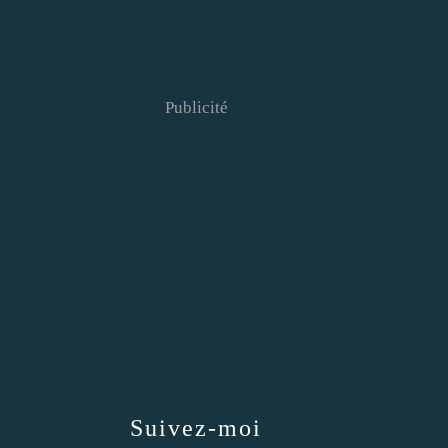
Publicité
Suivez-moi