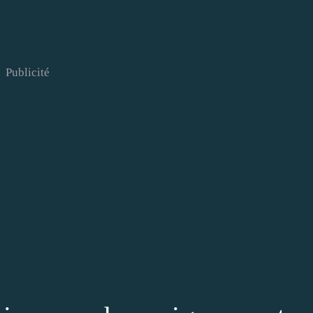
Publicité