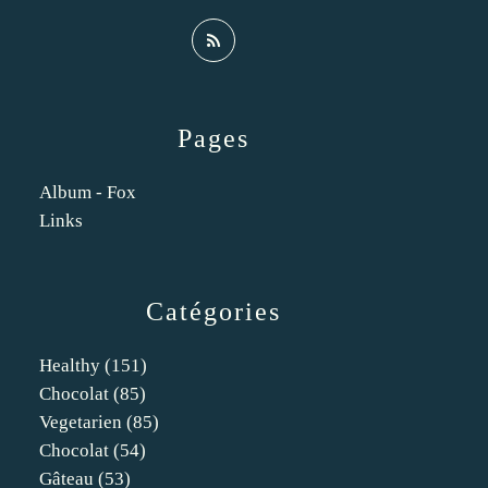
Pages
Album - Fox
Links
Catégories
Healthy
(151)
Chocolat
(85)
Vegetarien
(85)
Chocolat
(54)
Gâteau
(53)