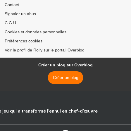
Contact
Signaler un abus
C.G.U.
Cookies et données personnelles
Préférences cookies
Voir le profil de Rolly sur le portail Overblog
Créer un blog sur Overblog
Créer un blog
e jeu qui a transformé l’ennui en chef-d’œuvre