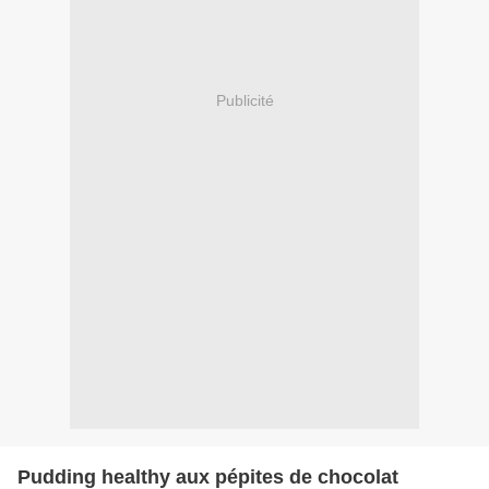
Publicité
Pudding healthy aux pépites de chocolat