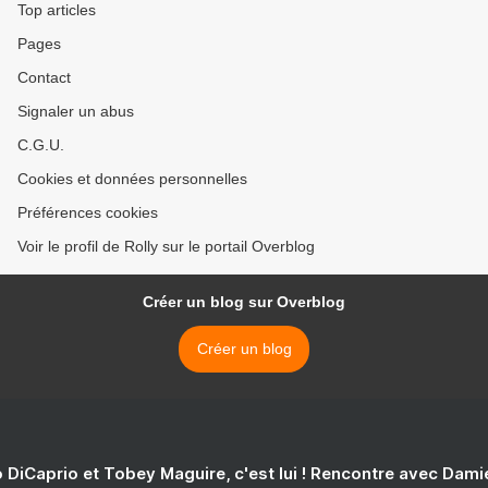
Top articles
Pages
Contact
Signaler un abus
C.G.U.
Cookies et données personnelles
Préférences cookies
Voir le profil de Rolly sur le portail Overblog
Créer un blog sur Overblog
Créer un blog
 DiCaprio et Tobey Maguire, c'est lui ! Rencontre avec Dam