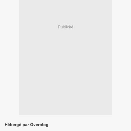
Publicité
Hébergé par Overblog