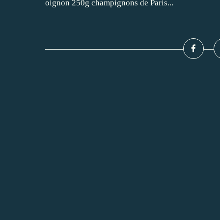
oignon 250g champignons de Paris...