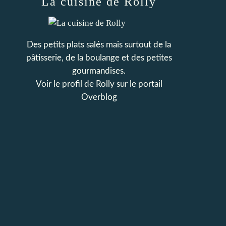
La cuisine de Rolly
Des petits plats salés mais surtout de la
pâtisserie, de la boulange et des petites
gourmandises.
Voir le profil de
Rolly
sur le portail
Overblog