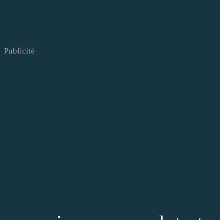
Publicité