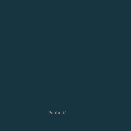
Publicité