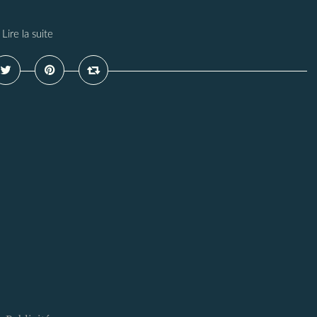
Lire la suite