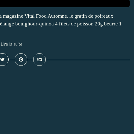
a magazine Vital Food Automne, le gratin de poireaux,
mélange boulghour-quinoa 4 filets de poisson 20g beurre 1
Lire la suite