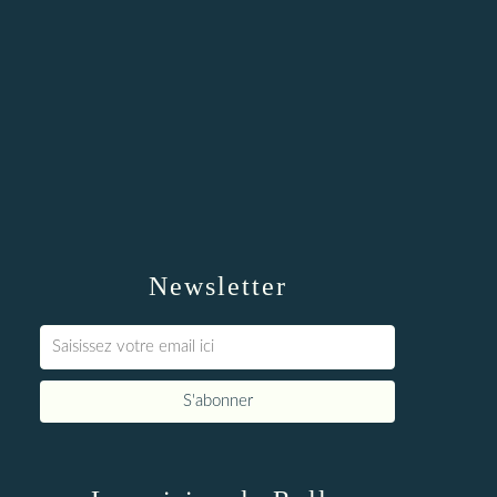
Newsletter