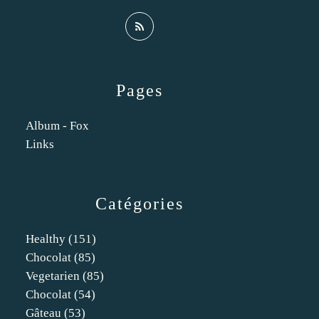
Pages
Album - Fox
Links
Catégories
Healthy
(151)
Chocolat
(85)
Vegetarien
(85)
Chocolat
(54)
Gâteau
(53)