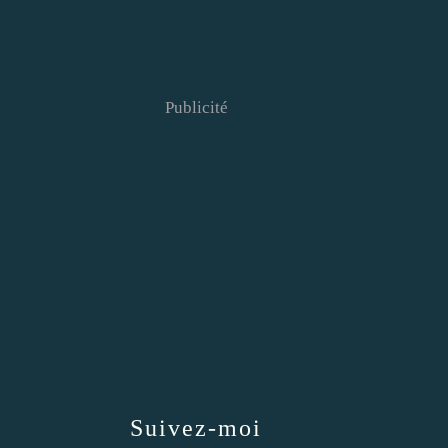
Publicité
Suivez-moi