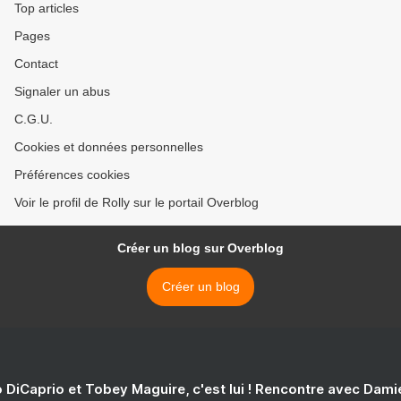
Top articles
Pages
Contact
Signaler un abus
C.G.U.
Cookies et données personnelles
Préférences cookies
Voir le profil de Rolly sur le portail Overblog
Créer un blog sur Overblog
Créer un blog
 DiCaprio et Tobey Maguire, c'est lui ! Rencontre avec Dam