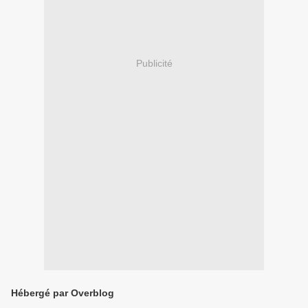
Publicité
Hébergé par Overblog